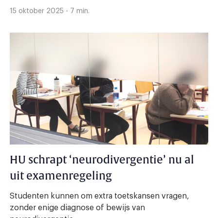
15 oktober 2025 - 7 min.
HU schrapt ‘neurodivergentie’ nu al
uit examenregeling
Studenten kunnen om extra toetskansen vragen,
zonder enige diagnose of bewijs van