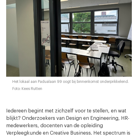
Het lokaal aan Padualaan 99 oogt bij binnenkomst onderprikkelend.
Foto: Kees Rutten
Iedereen begint met zichzelf voor te stellen, en wat
blijkt? Onderzoekers van Design en Engineering, HR-
medewerkers, docenten van de opleiding
Verpleegkunde en Creative Business. Het spectrum is