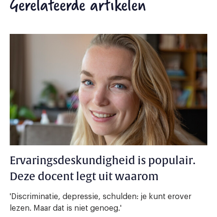
Gerelateerde artikelen
Ervaringsdeskundigheid is populair.
Deze docent legt uit waarom
'Discriminatie, depressie, schulden: je kunt erover
lezen. Maar dat is niet genoeg.'