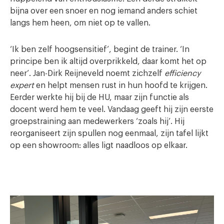
bijna over een snoer en nog iemand anders schiet
langs hem heen, om niet op te vallen.
‘Ik ben zelf hoogsensitief’, begint de trainer. ‘In
principe ben ik altijd overprikkeld, daar komt het op
neer’. Jan-Dirk Reijneveld noemt zichzelf
efficiency
expert
en helpt mensen rust in hun hoofd te krijgen.
Eerder werkte hij bij de HU, maar zijn functie als
docent werd hem te veel. Vandaag geeft hij zijn eerste
groepstraining aan medewerkers ‘zoals hij’. Hij
reorganiseert zijn spullen nog eenmaal, zijn tafel lijkt
op een showroom: alles ligt naadloos op elkaar.