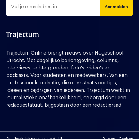
Aanmelden
Trajectum
Trajectum Online brengt nieuws over Hogeschool
Utrecht. Met dagelijkse berichtgeving, columns,
interviews, achtergronden, foto's, video's en
podcasts. Voor studenten en medewerkers. Van een
professionele redactie, die openstaat voor tips,
ideeen en bijdragen van iedereen. Trajectum werkt in
journalistieke onafhankelijkheid, geborgd door een
redactiestatuut, bijgestaan door een redactieraad.
Onafhankelijk nieuws voor de HU
Privacy
Cookies