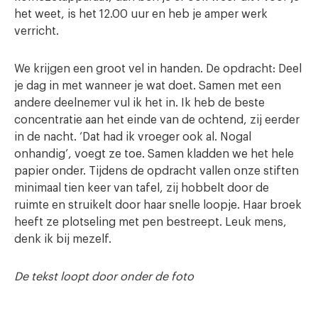
het weet, is het 12.00 uur en heb je amper werk
verricht.
We krijgen een groot vel in handen. De opdracht: Deel
je dag in met wanneer je wat doet. Samen met een
andere deelnemer vul ik het in. Ik heb de beste
concentratie aan het einde van de ochtend, zij eerder
in de nacht. ‘Dat had ik vroeger ook al. Nogal
onhandig’, voegt ze toe. Samen kladden we het hele
papier onder. Tijdens de opdracht vallen onze stiften
minimaal tien keer van tafel, zij hobbelt door de
ruimte en struikelt door haar snelle loopje. Haar broek
heeft ze plotseling met pen bestreept. Leuk mens,
denk ik bij mezelf.
De tekst loopt door onder de foto