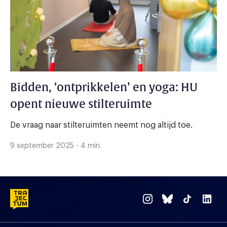
Bidden, ‘ontprikkelen’ en yoga: HU
opent nieuwe stilteruimte
De vraag naar stilteruimten neemt nog altijd toe.
9 september 2025 - 4 min.