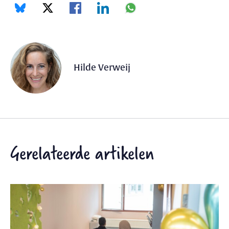
Hilde Verweij
Gerelateerde artikelen