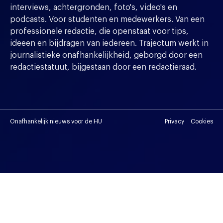
interviews, achtergronden, foto's, video's en
podcasts. Voor studenten en medewerkers. Van een
professionele redactie, die openstaat voor tips,
ideeen en bijdragen van iedereen. Trajectum werkt in
journalistieke onafhankelijkheid, geborgd door een
redactiestatuut, bijgestaan door een redactieraad.
Onafhankelijk nieuws voor de HU
Privacy
Cookies