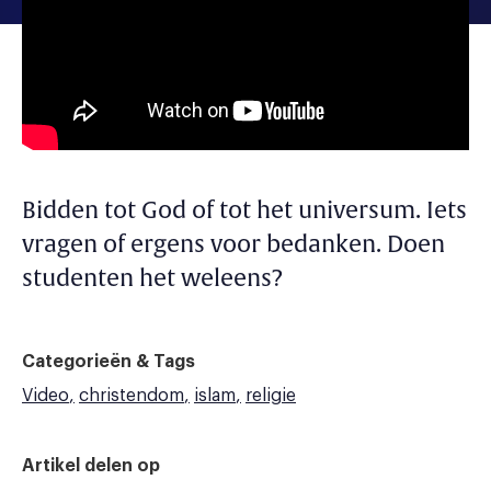
Bidden tot God of tot het universum. Iets
vragen of ergens voor bedanken. Doen
studenten het weleens?
Categorieën & Tags
Video
christendom
islam
religie
Artikel delen op