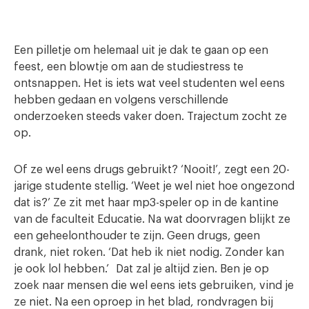
Een pilletje om helemaal uit je dak te gaan op een
feest, een blowtje om aan de studiestress te
ontsnappen. Het is iets wat veel studenten wel eens
hebben gedaan en volgens verschillende
onderzoeken steeds vaker doen. Trajectum zocht ze
op.
Of ze wel eens drugs gebruikt? ‘Nooit!’, zegt een 20-
jarige studente stellig. ‘Weet je wel niet hoe ongezond
dat is?’ Ze zit met haar mp3-speler op in de kantine
van de faculteit Educatie. Na wat doorvragen blijkt ze
een geheelonthouder te zijn. Geen drugs, geen
drank, niet roken. ‘Dat heb ik niet nodig. Zonder kan
je ook lol hebben.’ Dat zal je altijd zien. Ben je op
zoek naar mensen die wel eens iets gebruiken, vind je
ze niet. Na een oproep in het blad, rondvragen bij