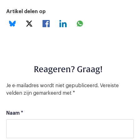
Artikel delen op
Reageren? Graag!
Je e-mailadres wordt niet gepubliceerd.
Vereiste
velden zijn gemarkeerd met
*
Naam
*