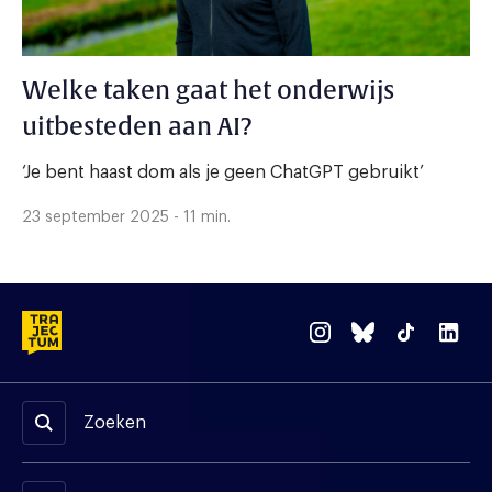
Welke taken gaat het onderwijs
uitbesteden aan AI?
‘Je bent haast dom als je geen ChatGPT gebruikt’
23 september 2025 - 11 min.
Zoeken