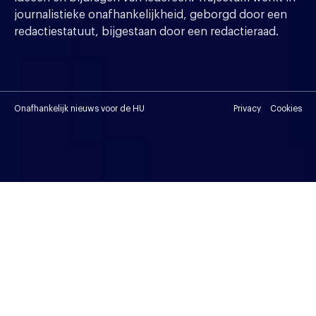
journalistieke onafhankelijkheid, geborgd door een
redactiestatuut, bijgestaan door een redactieraad.
Onafhankelijk nieuws voor de HU
Privacy
Cookies