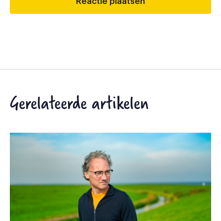
Gerelateerde artikelen