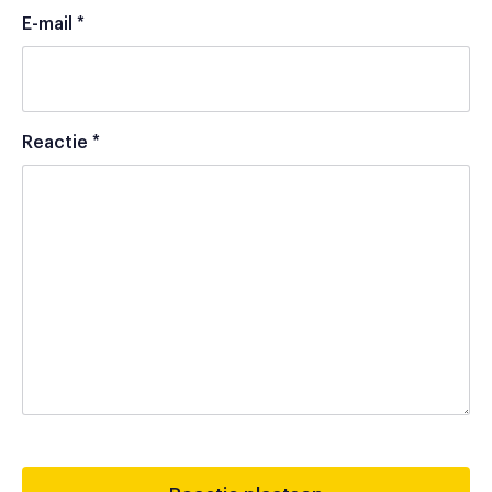
E-mail
*
Reactie
*