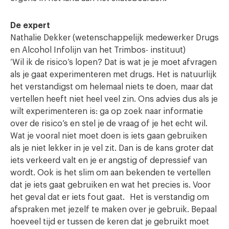
De expert
Nathalie Dekker (wetenschappelijk medewerker Drugs
en Alcohol Infolijn van het Trimbos- instituut)
‘Wil ik de risico’s lopen? Dat is wat je je moet afvragen
als je gaat experimenteren met drugs. Het is natuurlijk
het verstandigst om helemaal niets te doen, maar dat
vertellen heeft niet heel veel zin. Ons advies dus als je
wilt experimenteren is: ga op zoek naar informatie
over de risico’s en stel je de vraag of je het echt wil.
Wat je vooral niet moet doen is iets gaan gebruiken
als je niet lekker in je vel zit. Dan is de kans groter dat
iets verkeerd valt en je er angstig of depressief van
wordt. Ook is het slim om aan bekenden te vertellen
dat je iets gaat gebruiken en wat het precies is. Voor
het geval dat er iets fout gaat. Het is verstandig om
afspraken met jezelf te maken over je gebruik. Bepaal
hoeveel tijd er tussen de keren dat je gebruikt moet