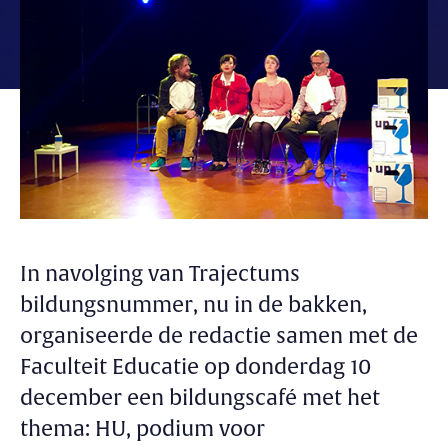
In navolging van Trajectums
bildungsnummer, nu in de bakken,
organiseerde de redactie samen met de
Faculteit Educatie op donderdag 10
december een bildungscafé met het
thema: HU, podium voor