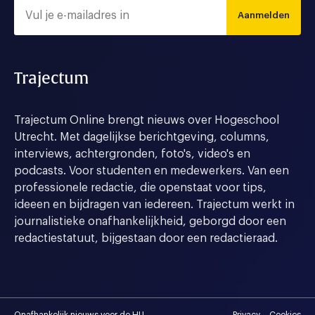
Aanmelden
Trajectum
Trajectum Online brengt nieuws over Hogeschool
Utrecht. Met dagelijkse berichtgeving, columns,
interviews, achtergronden, foto's, video's en
podcasts. Voor studenten en medewerkers. Van een
professionele redactie, die openstaat voor tips,
ideeen en bijdragen van iedereen. Trajectum werkt in
journalistieke onafhankelijkheid, geborgd door een
redactiestatuut, bijgestaan door een redactieraad.