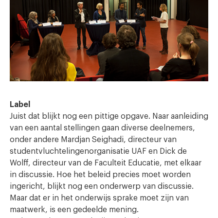
Label
J
uist dat blijkt nog een pittige opgave. Naar aanleiding
van een aantal stellingen gaan diverse deelnemers,
onder andere Mardjan Seighadi, directeur van
studentvluchtelingenorganisatie UAF en Dick de
Wolff, directeur van de Faculteit Educatie, met elkaar
in discussie. Hoe het beleid precies moet worden
ingericht, blijkt nog een onderwerp van discussie.
Maar dat er in het onderwijs sprake moet zijn van
maatwerk, is een gedeelde mening.