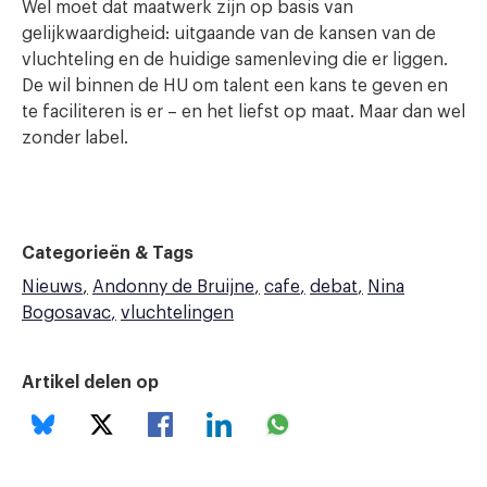
Wel moet dat maatwerk zijn op basis van
gelijkwaardigheid: uitgaande van de kansen van de
vluchteling en de huidige samenleving die er liggen.
De wil binnen de HU om talent een kans te geven en
te faciliteren is er – en het liefst op maat. Maar dan wel
zonder label.
Categorieën & Tags
Nieuws
Andonny de Bruijne
cafe
debat
Nina
Bogosavac
vluchtelingen
Artikel delen op