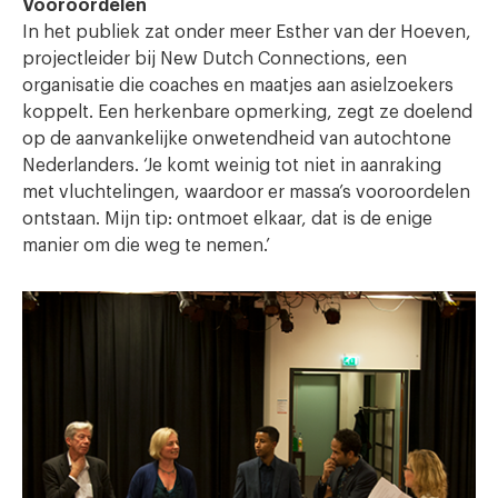
Vooroordelen
In het publiek zat onder meer Esther van der Hoeven,
projectleider bij New Dutch Connections, een
organisatie die coaches en maatjes aan asielzoekers
koppelt. Een herkenbare opmerking, zegt ze doelend
op de aanvankelijke onwetendheid van autochtone
Nederlanders. ‘Je komt weinig tot niet in aanraking
met vluchtelingen, waardoor er massa’s vooroordelen
ontstaan. Mijn tip: ontmoet elkaar, dat is de enige
manier om die weg te nemen.’