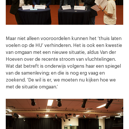
Maar niet alleen vooroordelen kunnen het ‘thuis laten
voelen op de HU’ verhinderen. Het is ook een kwestie
van omgaan met een nieuwe situatie, aldus Van der
Hoeven over de recente stroom van vluchtelingen.
Wat dat betreft is onderwijs volgens haar een spiegel
van de samenleving; en die is nog erg vaag en
zoekend. ‘De wil is er, we moeten nu kijken hoe we
met de situatie omgaan.’