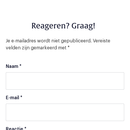
Reageren? Graag!
Je e-mailadres wordt niet gepubliceerd.
Vereiste
velden zijn gemarkeerd met
*
Naam
*
E-mail
*
Reactie
*