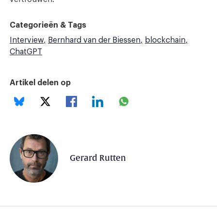
Categorieën & Tags
Interview
Bernhard van der Biessen
blockchain
ChatGPT
Artikel delen op
Gerard Rutten