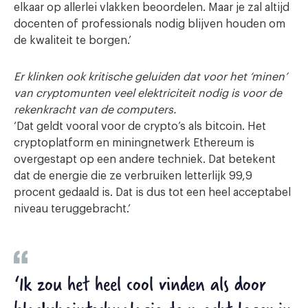
elkaar op allerlei vlakken beoordelen. Maar je zal altijd
docenten of professionals nodig blijven houden om
de kwaliteit te borgen.’
Er klinken ook kritische geluiden dat voor het ‘minen’
van cryptomunten veel elektriciteit nodig is voor de
rekenkracht van de computers.
‘Dat geldt vooral voor de crypto’s als bitcoin. Het
cryptoplatform en miningnetwerk Ethereum is
overgestapt op een andere techniek. Dat betekent
dat de energie die ze verbruiken letterlijk 99,9
procent gedaald is. Dat is dus tot een heel acceptabel
niveau teruggebracht.’
‘Ik zou het heel cool vinden als door