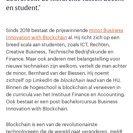
en student.’
Sinds 2018 bestaat de prijswinnende
minor Business
Innovation with Blockchain
al. Hij richt zich op een
breed scala aan studenten, zoals ICT, Rechten,
Creative Business, Technische Bedrijfskunde en
Finance. Maar ook anderen met belangstelling voor
nieuwe technieken zijn welkom, vertelt de man achter
de minor, Bernhard van der Biessen. Hij noemt
zichzelf op LinkedIn de
blockchain lead
van de HU.
Binnen de hogeschool is blockchain al verweven in
de curricula van het Instituut Finance en Accounting.
Ook bestaat er een post-bachelorcursus Business
Innovation with Blockchain.
Blockchain is een van de revolutionairste
technologieën die de wereld gaat veranderen, meldt