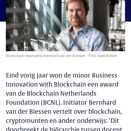
Blockchain-evangelist Bernhard van der Biessen - Foto: Kees Rutten
Eind vorig jaar won de minor Business
Innovation with Blockchain een award
van de Blockchain Netherlands
Foundation (BCNL). Initiator Bernhard
van der Biessen vertelt over blockchain,
cryptomunten en ander onderwijs: ‘Dit
doorbreekt de hiërarchie tussen docent