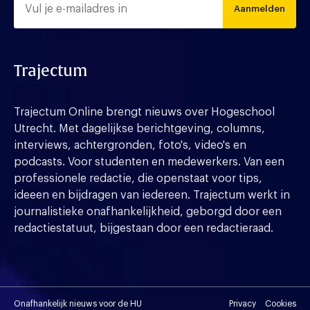
Aanmelden
Trajectum
Trajectum Online brengt nieuws over Hogeschool
Utrecht. Met dagelijkse berichtgeving, columns,
interviews, achtergronden, foto's, video's en
podcasts. Voor studenten en medewerkers. Van een
professionele redactie, die openstaat voor tips,
ideeen en bijdragen van iedereen. Trajectum werkt in
journalistieke onafhankelijkheid, geborgd door een
redactiestatuut, bijgestaan door een redactieraad.
Onafhankelijk nieuws voor de HU
Privacy
Cookies