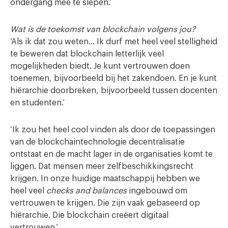
ondergang mee te slepen.’
Wat is de toekomst van blockchain volgens jou?
‘Als ik dat zou weten… Ik durf met heel veel stelligheid
te beweren dat blockchain letterlijk veel
mogelijkheden biedt. Je kunt vertrouwen doen
toenemen, bijvoorbeeld bij het zakendoen. En je kunt
hiërarchie doorbreken, bijvoorbeeld tussen docenten
en studenten.’
‘Ik zou het heel cool vinden als door de toepassingen
van de blockchaintechnologie decentralisatie
ontstaat en de macht lager in de organisaties komt te
liggen. Dat mensen meer zelfbeschikkingsrecht
krijgen. In onze huidige maatschappij hebben we
heel veel
checks and balances
ingebouwd om
vertrouwen te krijgen. Die zijn vaak gebaseerd op
hiërarchie. Die blockchain creëert digitaal
vertrouwen.’