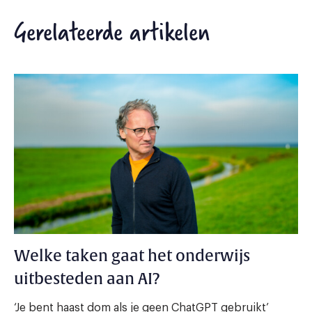
Gerelateerde artikelen
Welke taken gaat het onderwijs
uitbesteden aan AI?
‘Je bent haast dom als je geen ChatGPT gebruikt’