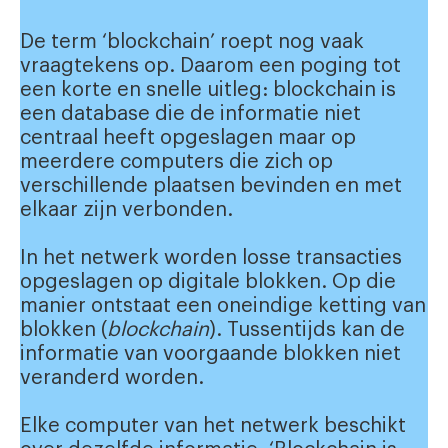
De term ‘blockchain’ roept nog vaak
vraagtekens op. Daarom een poging tot
een korte en snelle uitleg: blockchain is
een database die de informatie niet
centraal heeft opgeslagen maar op
meerdere computers die zich op
verschillende plaatsen bevinden en met
elkaar zijn verbonden.
In het netwerk worden losse transacties
opgeslagen op digitale blokken. Op die
manier ontstaat een oneindige ketting van
blokken (
blockchain
). Tussentijds kan de
informatie van voorgaande blokken niet
veranderd worden.
Elke computer van het netwerk beschikt