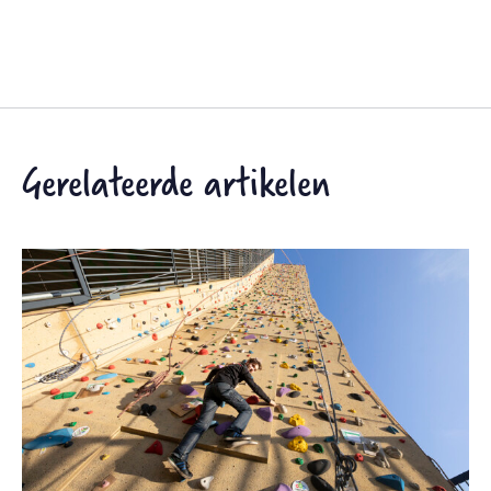
Gerelateerde artikelen