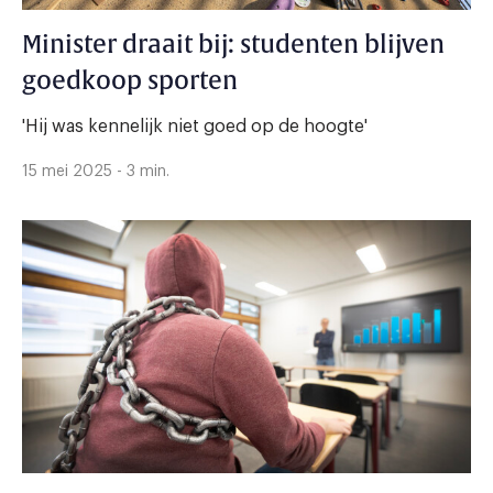
Minister draait bij: studenten blijven
goedkoop sporten
'Hij was kennelijk niet goed op de hoogte'
15 mei 2025 - 3 min.