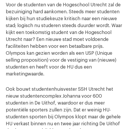
Voor de studenten van de Hogeschool Utrecht zal de
bezuiniging hard aankomen. Steeds meer studenten
kijken bij hun studiekeuze kritisch naar een nieuwe
stad; logisch nu studeren steeds duurder wordt. Waar
kijkt een toekomstig student van de Hogeschool
Utrecht naar? Een nieuwe stad moet voldoende
faciliteiten hebben voor een betaalbare prijs.
Olympos kan gezien worden als een USP (Unique
selling proposition) voor de vestiging van (nieuwe)
studenten en heeft voor de HU dus een
marketingwaarde.
Ook bouwt studentenhuisvester SSH Utrecht het
nieuw studentencomplex Johanna voor 600
studenten in De Uithof, waardoor er dus meer
potentiële sporters zullen zijn. Dat er weinig HU-
studenten sporten bij Olympos klopt maar de gehele
HU verkast binnen nu en twee jaar richting De Uithof