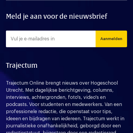
Meld je aan voor de nieuwsbrief
Aanmelden
Trajectum
Trajectum Online brengt nieuws over Hogeschool
Utrecht. Met dagelijkse berichtgeving, columns,
interviews, achtergronden, foto's, video's en
podcasts. Voor studenten en medewerkers. Van een
professionele redactie, die openstaat voor tips,
ideeen en bijdragen van iedereen. Trajectum werkt in
journalistieke onafhankelijkheid, geborgd door een
redactiestatuut, bijgestaan door een redactieraad.