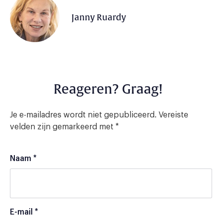
Janny Ruardy
Reageren? Graag!
Je e-mailadres wordt niet gepubliceerd.
Vereiste
velden zijn gemarkeerd met
*
Naam
*
E-mail
*