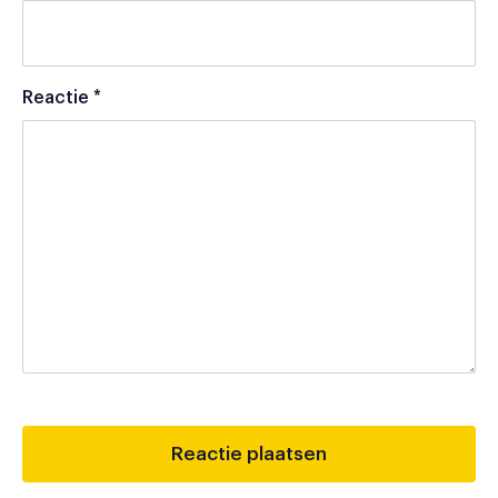
Reactie
*