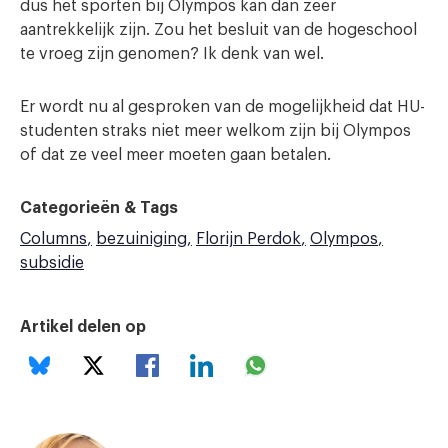
dus het sporten bij Olympos kan dan zeer
aantrekkelijk zijn. Zou het besluit van de hogeschool
te vroeg zijn genomen? Ik denk van wel.
Er wordt nu al gesproken van de mogelijkheid dat HU-
studenten straks niet meer welkom zijn bij Olympos
of dat ze veel meer moeten gaan betalen.
Categorieën & Tags
Columns
bezuiniging
Florijn Perdok
Olympos
subsidie
Artikel delen op