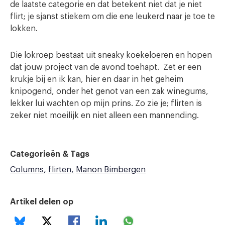
de laatste categorie en dat betekent niet dat je niet
flirt; je sjanst stiekem om die ene leukerd naar je toe te
lokken.
Die lokroep bestaat uit sneaky koekeloeren en hopen
dat jouw project van de avond toehapt. Zet er een
krukje bij en ik kan, hier en daar in het geheim
knipogend, onder het genot van een zak winegums,
lekker lui wachten op mijn prins. Zo zie je; flirten is
zeker niet moeilijk en niet alleen een mannending.
Categorieën & Tags
Columns
flirten
Manon Bimbergen
Artikel delen op