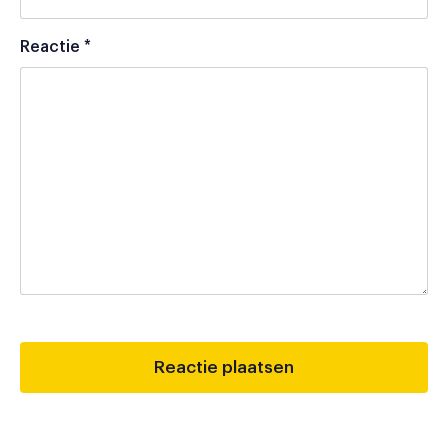
Reactie
*