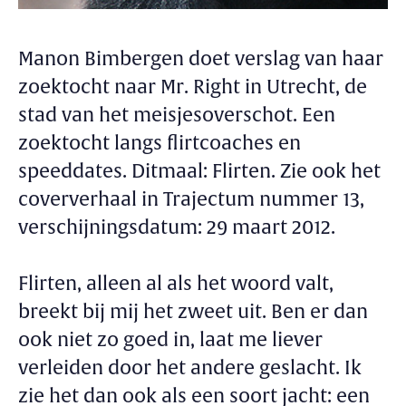
Manon Bimbergen doet verslag van haar
zoektocht naar Mr. Right in Utrecht, de
stad van het meisjesoverschot. Een
zoektocht langs flirtcoaches en
speeddates. Ditmaal: Flirten. Zie ook het
coververhaal in Trajectum nummer 13,
verschijningsdatum: 29 maart 2012.
Flirten, alleen al als het woord valt,
breekt bij mij het zweet uit. Ben er dan
ook niet zo goed in, laat me liever
verleiden door het andere geslacht. Ik
zie het dan ook als een soort jacht: een