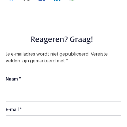
Reageren? Graag!
Je e-mailadres wordt niet gepubliceerd.
Vereiste
velden zijn gemarkeerd met
*
Naam
*
E-mail
*