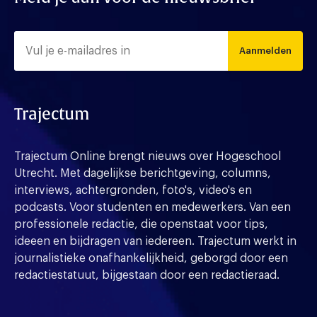
Aanmelden
Trajectum
Trajectum Online brengt nieuws over Hogeschool
Utrecht. Met dagelijkse berichtgeving, columns,
interviews, achtergronden, foto's, video's en
podcasts. Voor studenten en medewerkers. Van een
professionele redactie, die openstaat voor tips,
ideeen en bijdragen van iedereen. Trajectum werkt in
journalistieke onafhankelijkheid, geborgd door een
redactiestatuut, bijgestaan door een redactieraad.