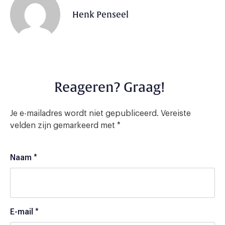
Henk Penseel
Reageren? Graag!
Je e-mailadres wordt niet gepubliceerd.
Vereiste
velden zijn gemarkeerd met
*
Naam
*
E-mail
*