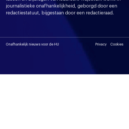
journalistieke onafhankelijkheid, geborgd door een
redactiestatuut, bijgestaan door een redactieraad.
Onafhankelijk nieuws voor de HU
Privacy
Cookies