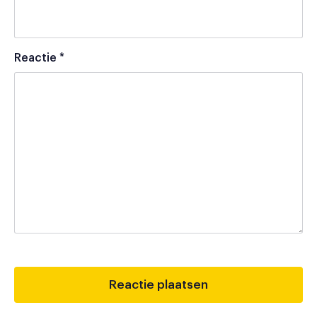
Reactie
*