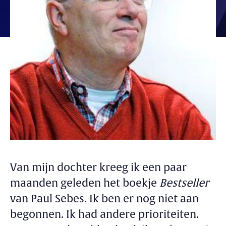
Van mijn dochter kreeg ik een paar
maanden geleden het boekje
Bestseller
van Paul Sebes. Ik ben er nog niet aan
begonnen. Ik had andere prioriteiten.