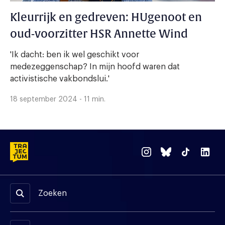
Kleurrijk en gedreven: HUgenoot en
oud-voorzitter HSR Annette Wind
'Ik dacht: ben ik wel geschikt voor
medezeggenschap? In mijn hoofd waren dat
activistische vakbondslui.'
18 september 2024 - 11 min.
Zoeken