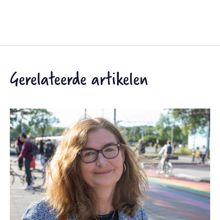
Gerelateerde artikelen