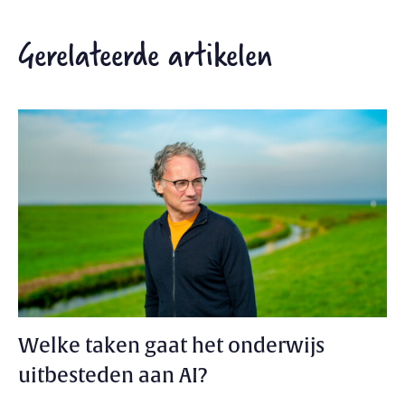
Gerelateerde artikelen
Welke taken gaat het onderwijs
uitbesteden aan AI?