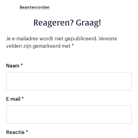
Beantwoorden
Reageren? Graag!
Je e-mailadres wordt niet gepubliceerd.
Vereiste
velden zijn gemarkeerd met
*
Naam
*
E-mail
*
Reactie
*