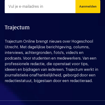
Aanmelden
Trajectum
Trajectum Online brengt nieuws over Hogeschool
Utrecht. Met dagelijkse berichtgeving, columns,
interviews, achtergronden, foto's, video's en
podcasts. Voor studenten en medewerkers. Van een
professionele redactie, die openstaat voor tips,
ideeen en bijdragen van iedereen. Trajectum werkt in
journalistieke onafhankelijkheid, geborgd door een
redactiestatuut, bijgestaan door een redactieraad.