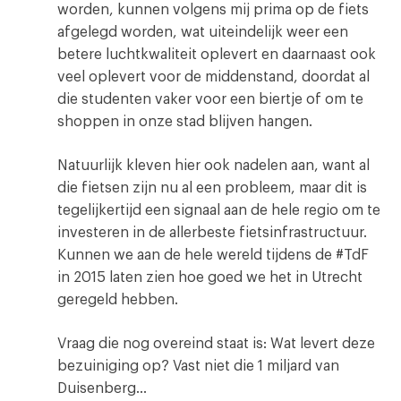
worden, kunnen volgens mij prima op de fiets
afgelegd worden, wat uiteindelijk weer een
betere luchtkwaliteit oplevert en daarnaast ook
veel oplevert voor de middenstand, doordat al
die studenten vaker voor een biertje of om te
shoppen in onze stad blijven hangen.
Natuurlijk kleven hier ook nadelen aan, want al
die fietsen zijn nu al een probleem, maar dit is
tegelijkertijd een signaal aan de hele regio om te
investeren in de allerbeste fietsinfrastructuur.
Kunnen we aan de hele wereld tijdens de #TdF
in 2015 laten zien hoe goed we het in Utrecht
geregeld hebben.
Vraag die nog overeind staat is: Wat levert deze
bezuiniging op? Vast niet die 1 miljard van
Duisenberg…