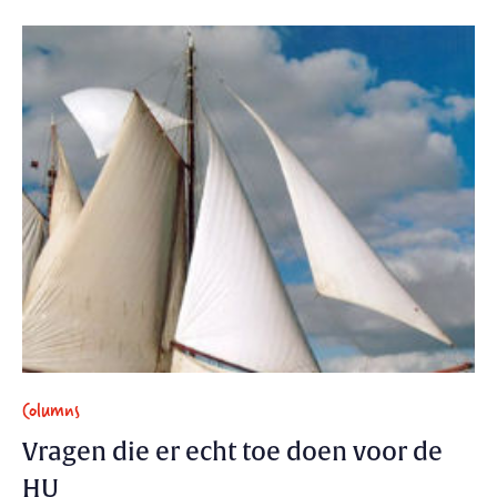
Columns
Vragen die er echt toe doen voor de
HU