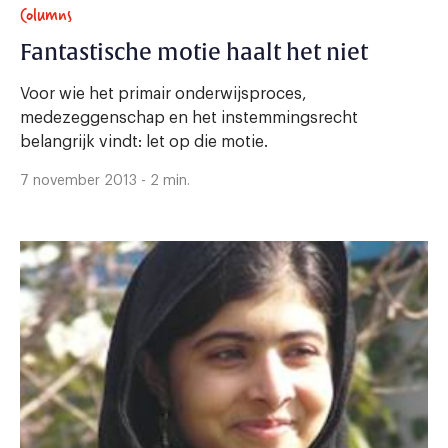
Columns
Fantastische motie haalt het niet
Voor wie het primair onderwijsproces,
medezeggenschap en het instemmingsrecht
belangrijk vindt: let op die motie.
7 november 2013 - 2 min.