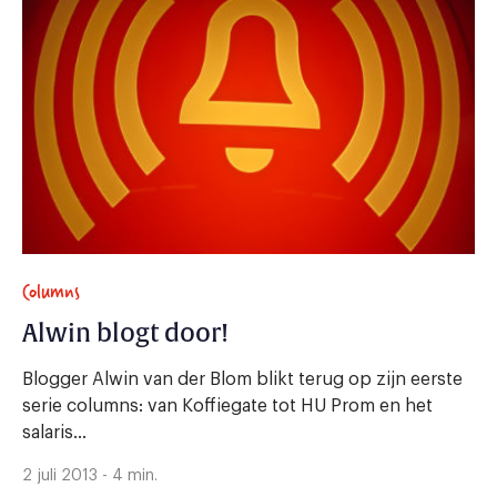
Columns
Alwin blogt door!
Blogger Alwin van der Blom blikt terug op zijn eerste
serie columns: van Koffiegate tot HU Prom en het
salaris...
2 juli 2013 - 4 min.