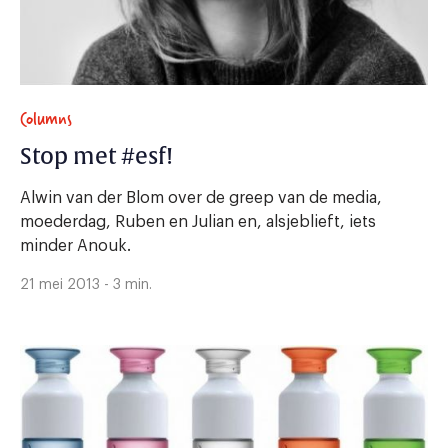
Columns
Stop met #esf!
Alwin van der Blom over de greep van de media,
moederdag, Ruben en Julian en, alsjeblieft, iets
minder Anouk.
21 mei 2013 - 3 min.