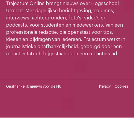
Trajectum Online brengt nieuws over Hogeschool
Utrecht. Met dagelijkse berichtgeving, columns,
interviews, achtergronden, foto's, video's en
podcasts. Voor studenten en medewerkers. Van een
professionele redactie, die openstaat voor tips,
ideeen en bijdragen van iedereen. Trajectum werkt in
journalistieke onafhankelijkheid, geborgd door een
redactiestatuut, bijgestaan door een redactieraad.
Onafhankelijk nieuws voor de HU
Privacy
Cookies