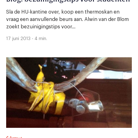
Sla de HU-kantine over, koop een thermoskan en
vraag een aanvullende beurs aan. Alwin van der Blom
zoekt bezuinigingstips voor...
17 juni 2013 - 4 min.