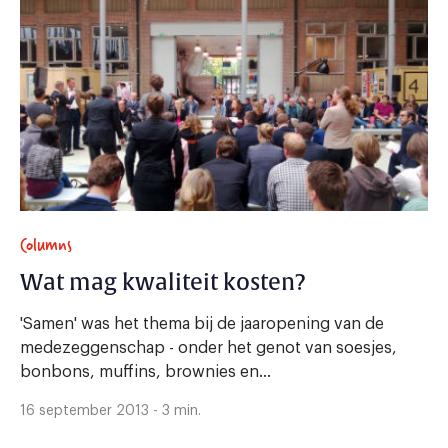
Columns
Wat mag kwaliteit kosten?
'Samen' was het thema bij de jaaropening van de
medezeggenschap - onder het genot van soesjes,
bonbons, muffins, brownies en...
16 september 2013 - 3 min.