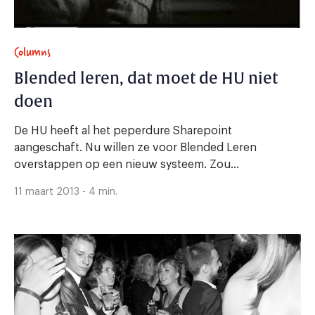
Columns
Blended leren, dat moet de HU niet
doen
De HU heeft al het peperdure Sharepoint
aangeschaft. Nu willen ze voor Blended Leren
overstappen op een nieuw systeem. Zou...
11 maart 2013 - 4 min.