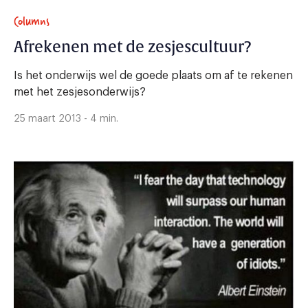
Columns
Afrekenen met de zesjescultuur?
Is het onderwijs wel de goede plaats om af te rekenen
met het zesjesonderwijs?
25 maart 2013 - 4 min.