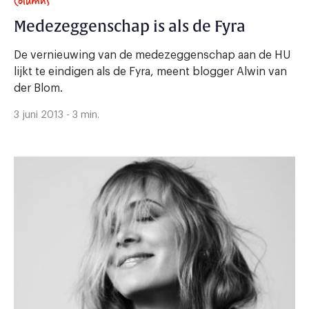
Columns
Medezeggenschap is als de Fyra
De vernieuwing van de medezeggenschap aan de HU
lijkt te eindigen als de Fyra, meent blogger Alwin van
der Blom.
3 juni 2013 - 3 min.