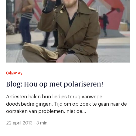
Columns
Blog: Hou op met polariseren!
Artiesten halen hun liedjes terug vanwege
doodsbedreigingen. Tijd om op zoek te gaan naar de
oorzaken van problemen, niet de...
22 april 2013 - 3 min.