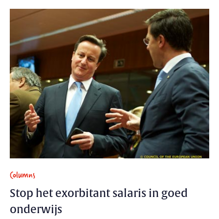
Columns
Stop het exorbitant salaris in goed
onderwijs