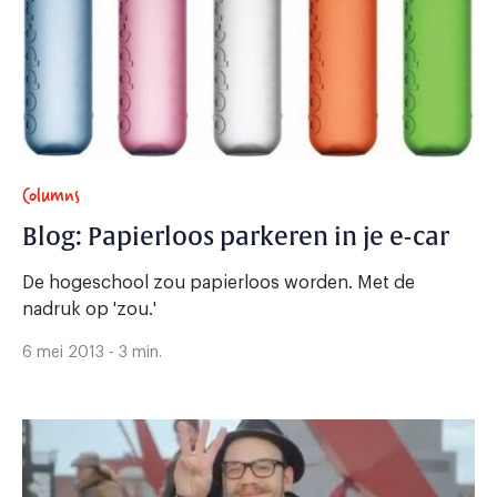
Columns
Blog: Papierloos parkeren in je e-car
De hogeschool zou papierloos worden. Met de
nadruk op 'zou.'
6 mei 2013 - 3 min.