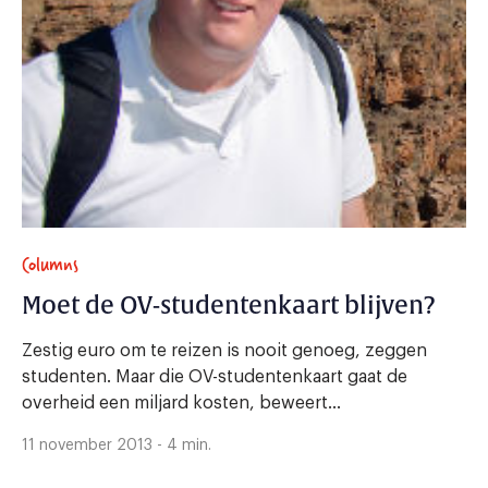
Columns
Moet de OV-studentenkaart blijven?
Zestig euro om te reizen is nooit genoeg, zeggen
studenten. Maar die OV-studentenkaart gaat de
overheid een miljard kosten, beweert...
11 november 2013 - 4 min.