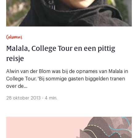
Columns
Malala, College Tour en een pittig
reisje
Alwin van der Blom was bij de opnames van Malala in
College Tour. 'Bij sommige gasten biggelden tranen
over de...
28 oktober 2013 - 4 min.