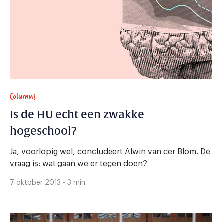
Columns
Is de HU echt een zwakke
hogeschool?
Ja, voorlopig wel, concludeert Alwin van der Blom. De
vraag is: wat gaan we er tegen doen?
7 oktober 2013 - 3 min.