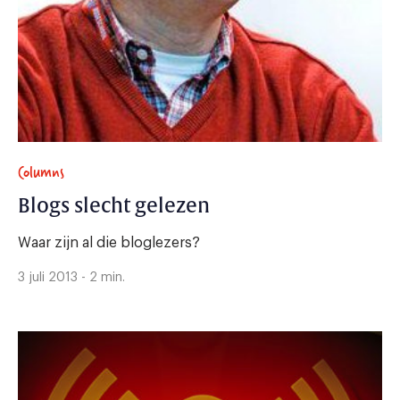
Columns
Blogs slecht gelezen
Waar zijn al die bloglezers?
3 juli 2013 - 2 min.