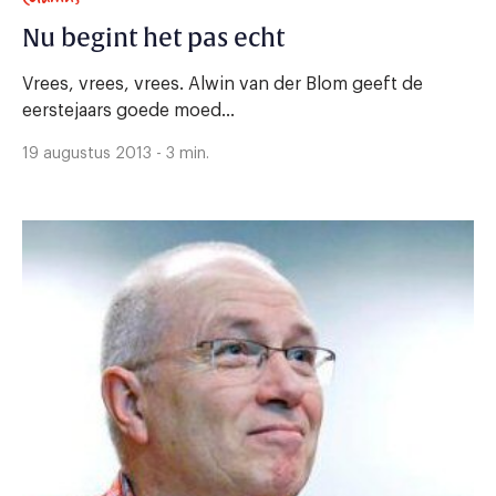
Nu begint het pas echt
Vrees, vrees, vrees. Alwin van der Blom geeft de
eerstejaars goede moed...
19 augustus 2013 - 3 min.