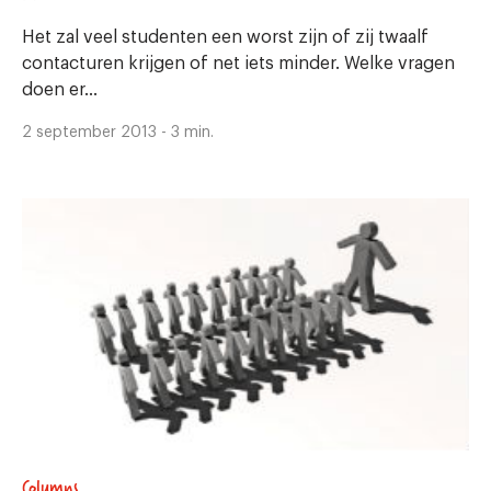
Het zal veel studenten een worst zijn of zij twaalf
contacturen krijgen of net iets minder. Welke vragen
doen er...
2 september 2013 - 3 min.
Columns