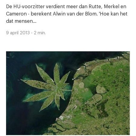
De HU-voorzitter verdient meer dan Rutte, Merkel en
Cameron - berekent Alwin van der Blom. 'Hoe kan het
dat mensen...
9 april 2013 - 2 min.