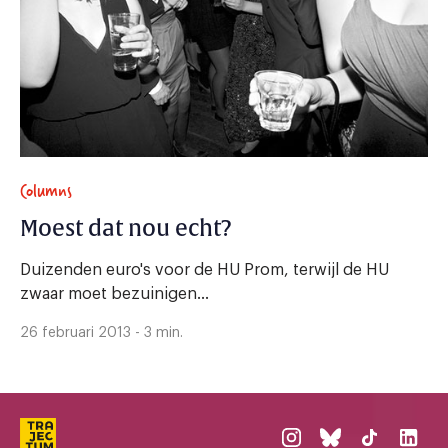
Columns
Moest dat nou echt?
Duizenden euro's voor de HU Prom, terwijl de HU
zwaar moet bezuinigen...
26 februari 2013 - 3 min.