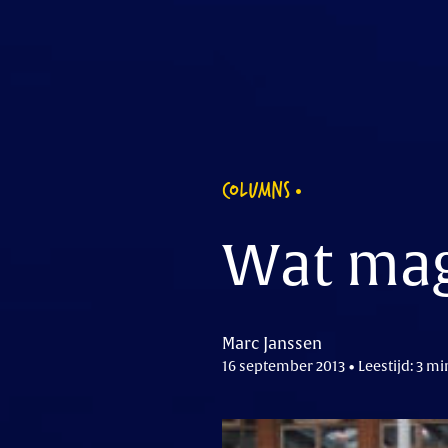
COLUMNS
Wat mag
Marc Janssen
16 september 2013 • Leestijd: 3 mi