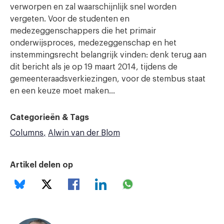
verworpen en zal waarschijnlijk snel worden
vergeten. Voor de studenten en
medezeggenschappers die het primair
onderwijsproces, medezeggenschap en het
instemmingsrecht belangrijk vinden: denk terug aan
dit bericht als je op 19 maart 2014, tijdens de
gemeenteraadsverkiezingen, voor de stembus staat
en een keuze moet maken…
Categorieën & Tags
Columns
Alwin van der Blom
Artikel delen op