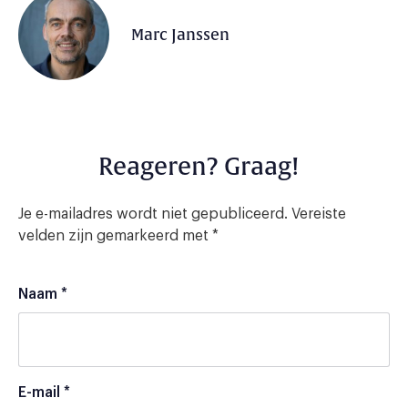
Marc Janssen
Reageren? Graag!
Je e-mailadres wordt niet gepubliceerd.
Vereiste
velden zijn gemarkeerd met
*
Naam
*
E-mail
*