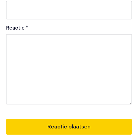
Reactie
*