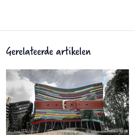
Gerelateerde artikelen