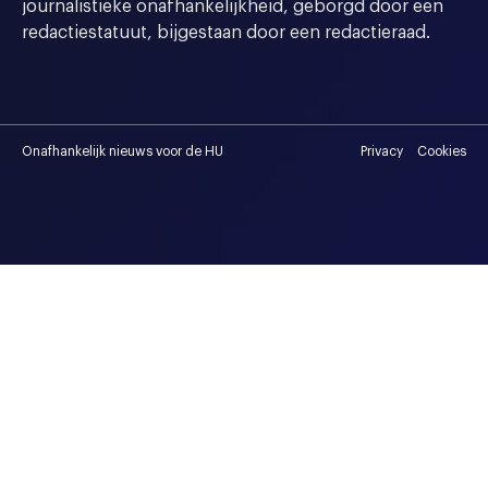
journalistieke onafhankelijkheid, geborgd door een
redactiestatuut, bijgestaan door een redactieraad.
Onafhankelijk nieuws voor de HU
Privacy
Cookies