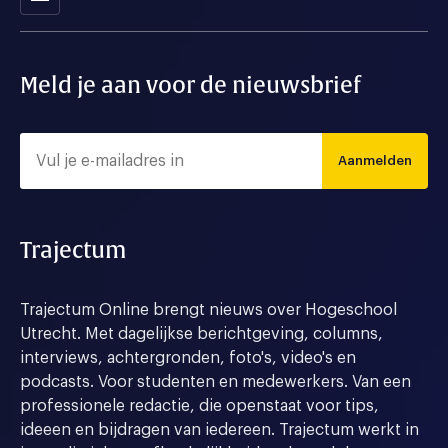
Meld je aan voor de nieuwsbrief
Aanmelden
Trajectum
Trajectum Online brengt nieuws over Hogeschool
Utrecht. Met dagelijkse berichtgeving, columns,
interviews, achtergronden, foto's, video's en
podcasts. Voor studenten en medewerkers. Van een
professionele redactie, die openstaat voor tips,
ideeen en bijdragen van iedereen. Trajectum werkt in