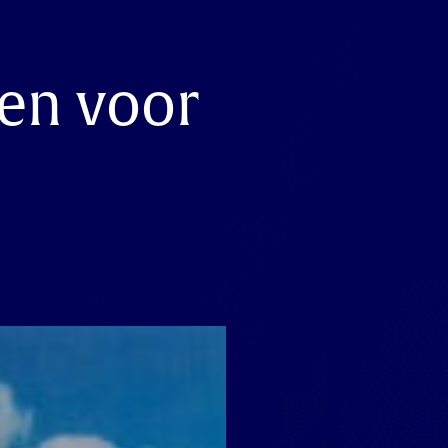
oen voor