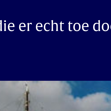
ie er echt toe d