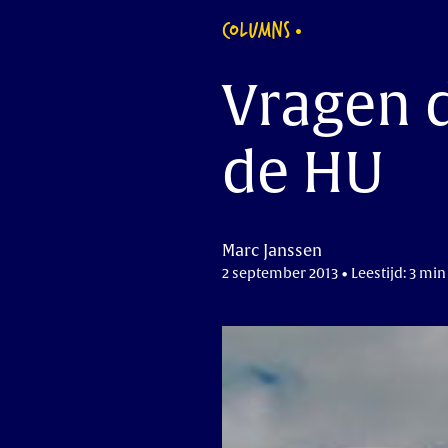
COLUMNS
Vragen d
de HU
Marc Janssen
2 september 2013 • Leestijd: 3 min