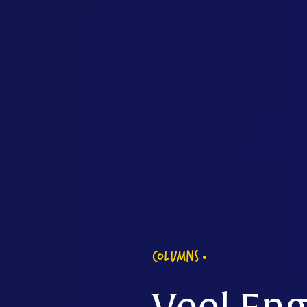
COLUMNS