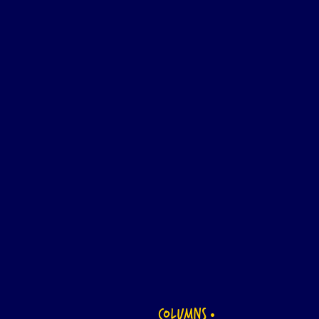
COLUMNS