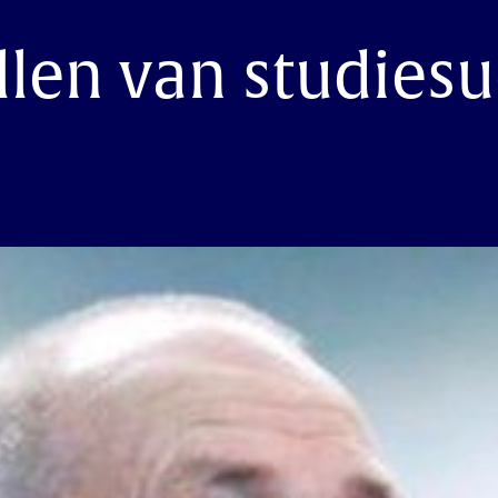
len van studies