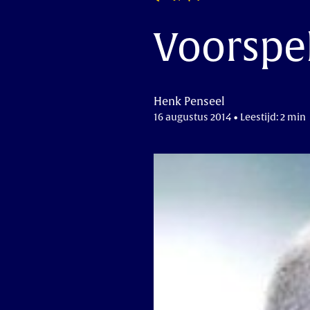
Voorspel
Henk Penseel
16 augustus 2014 • Leestijd: 2 min