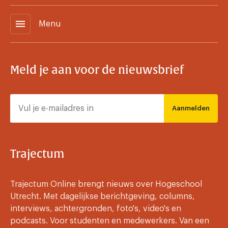
menu
Menu
Meld je aan voor de nieuwsbrief
Aanmelden
Trajectum
Trajectum Online brengt nieuws over Hogeschool
Utrecht. Met dagelijkse berichtgeving, columns,
interviews, achtergronden, foto's, video's en
podcasts. Voor studenten en medewerkers. Van een