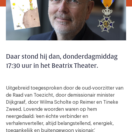
Daar stond hij dan, donderdagmiddag
17:30 uur in het Beatrix Theater.
Uitgebreid toegesproken door de oud-voorzitter van
de Raad van Toezicht, door demissionair minister
Dijkgraaf, door Wilma Scholte op Reimer en Tineke
Zweed. Lovende woorden waren op hem
neergedaald: ‘een échte verbinder en
verhalenverteller, altijd belangstellend, energiek,
toegankelijk en buitengewoon visionair.’