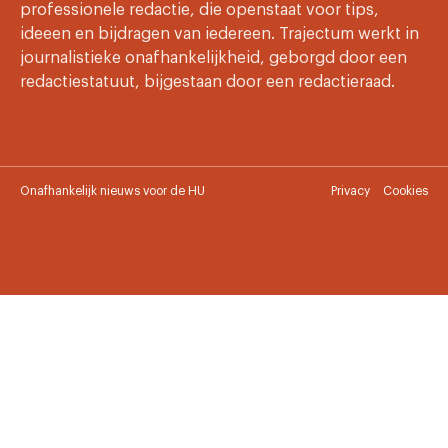
professionele redactie, die openstaat voor tips,
ideeen en bijdragen van iedereen. Trajectum werkt in
journalistieke onafhankelijkheid, geborgd door een
redactiestatuut, bijgestaan door een redactieraad.
Onafhankelijk nieuws voor de HU
Privacy
Cookies