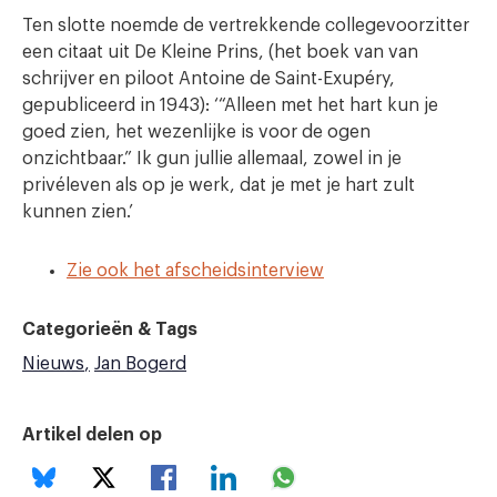
Ten slotte noemde de vertrekkende collegevoorzitter
een citaat uit De Kleine Prins, (het boek van van
schrijver en piloot Antoine de Saint-Exupéry,
gepubliceerd in 1943): ‘“Alleen met het hart kun je
goed zien, het wezenlijke is voor de ogen
onzichtbaar.” Ik gun jullie allemaal, zowel in je
privéleven als op je werk, dat je met je hart zult
kunnen zien.’
Zie ook het afscheidsinterview
Categorieën & Tags
Nieuws
Jan Bogerd
Artikel delen op