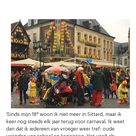
e
‘Sinds mijn 18
woon ik niet meer in Sittard, maar ik
keer nog steeds elk jaar terug voor carnaval. Ik weet
dan dat ik iedereen van vroeger weer tref: oude