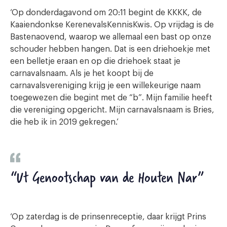
‘Op donderdagavond om 20:11 begint de KKKK, de
Kaaiendonkse KerenevalsKennisKwis. Op vrijdag is de
Bastenaovend, waarop we allemaal een bast op onze
schouder hebben hangen. Dat is een driehoekje met
een belletje eraan en op die driehoek staat je
carnavalsnaam. Als je het koopt bij de
carnavalsvereniging krijg je een willekeurige naam
toegewezen die begint met de “b”. Mijn familie heeft
die vereniging opgericht. Mijn carnavalsnaam is Bries,
die heb ik in 2019 gekregen.’
“Ut Genootschap van de Houten Nar”
‘Op zaterdag is de prinsenreceptie, daar krijgt Prins