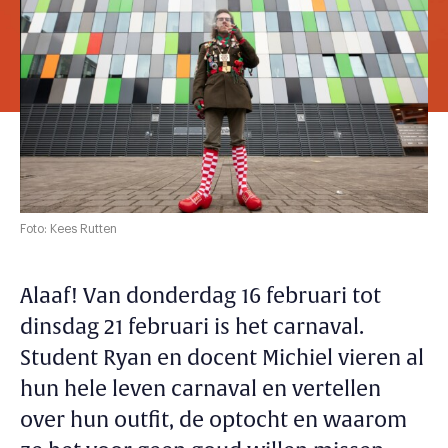
Foto: Kees Rutten
Alaaf! Van donderdag 16 februari tot
dinsdag 21 februari is het carnaval.
Student Ryan en docent Michiel vieren al
hun hele leven carnaval en vertellen
over hun outfit, de optocht en waarom