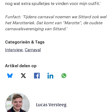
nog wat extra spulletjes te vinden voor mijn outfit.’
Funfact: ‘Tijdens carnaval noemen we Sittard ook wel
het Marotteriek. Dat komt van “Marotte”, de oudste
carnavalsvereniging van Sittard.’
Categorieën & Tags
Interview
Carnaval
Artikel delen op
Lucas Versteeg