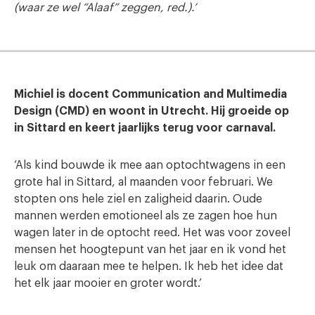
(waar ze wel “Alaaf” zeggen, red.).’
Michiel is docent Communication and Multimedia
Design (CMD) en woont in Utrecht. Hij groeide op
in Sittard en keert jaarlijks terug voor carnaval.
‘Als kind bouwde ik mee aan optochtwagens in een
grote hal in Sittard, al maanden voor februari. We
stopten ons hele ziel en zaligheid daarin. Oude
mannen werden emotioneel als ze zagen hoe hun
wagen later in de optocht reed. Het was voor zoveel
mensen het hoogtepunt van het jaar en ik vond het
leuk om daaraan mee te helpen. Ik heb het idee dat
het elk jaar mooier en groter wordt.’