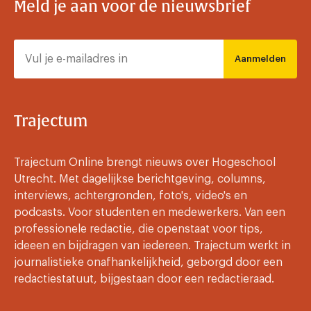
Meld je aan voor de nieuwsbrief
Aanmelden
Trajectum
Trajectum Online brengt nieuws over Hogeschool
Utrecht. Met dagelijkse berichtgeving, columns,
interviews, achtergronden, foto's, video's en
podcasts. Voor studenten en medewerkers. Van een
professionele redactie, die openstaat voor tips,
ideeen en bijdragen van iedereen. Trajectum werkt in
journalistieke onafhankelijkheid, geborgd door een
redactiestatuut, bijgestaan door een redactieraad.