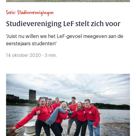
Serie: Studieverenigingen
Studievereniging LeF stelt zich voor
'Juist nu willen we het LeF-gevoel meegeven aan de
eerstejaars studenten'
14 oktober 2020 - 3 min.