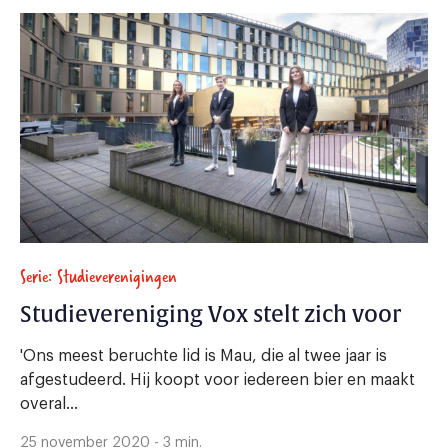
Serie: Studieverenigingen
Studievereniging Vox stelt zich voor
'Ons meest beruchte lid is Mau, die al twee jaar is
afgestudeerd. Hij koopt voor iedereen bier en maakt
overal...
25 november 2020 - 3 min.