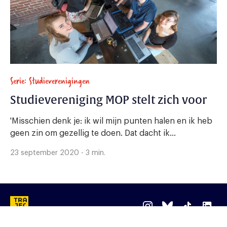
Serie: Studieverenigingen
Studievereniging MOP stelt zich voor
'Misschien denk je: ik wil mijn punten halen en ik heb
geen zin om gezellig te doen. Dat dacht ik...
23 september 2020 - 3 min.