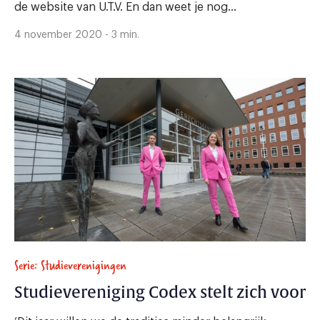
de website van U.T.V. En dan weet je nog...
4 november 2020 - 3 min.
Serie: Studieverenigingen
Studievereniging Codex stelt zich voor