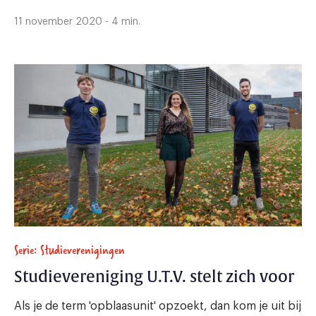
11 november 2020 - 4 min.
Serie: Studieverenigingen
Studievereniging U.T.V. stelt zich voor
Als je de term 'opblaasunit' opzoekt, dan kom je uit bij