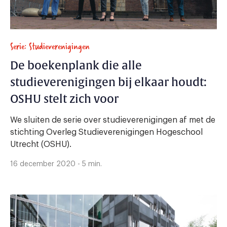
Serie: Studieverenigingen
De boekenplank die alle
studieverenigingen bij elkaar houdt:
OSHU stelt zich voor
We sluiten de serie over studieverenigingen af met de
stichting Overleg Studieverenigingen Hogeschool
Utrecht (OSHU).
16 december 2020 - 5 min.