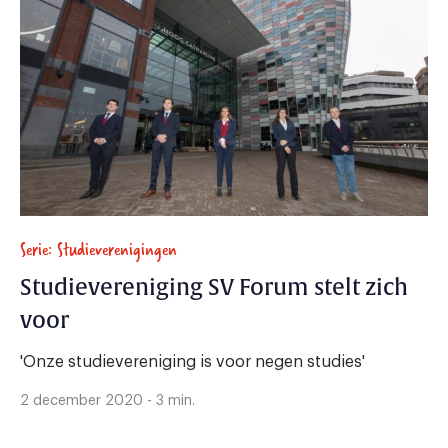
Serie: Studieverenigingen
Studievereniging SV Forum stelt zich
voor
'Onze studievereniging is voor negen studies'
2 december 2020 - 3 min.