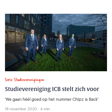
Serie: Studieverenigingen
Studievereniging ICB stelt zich voor
'We gaan héél goed op het nummer Ch!pz is Back'
18 november 2020 - 4 min.