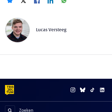
Lucas Versteeg
Zoeken