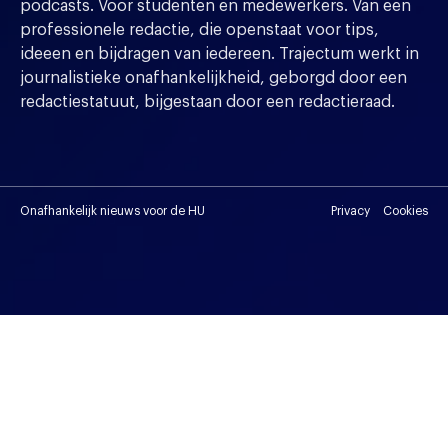
podcasts. Voor studenten en medewerkers. Van een
professionele redactie, die openstaat voor tips,
ideeen en bijdragen van iedereen. Trajectum werkt in
journalistieke onafhankelijkheid, geborgd door een
redactiestatuut, bijgestaan door een redactieraad.
Onafhankelijk nieuws voor de HU
Privacy
Cookies