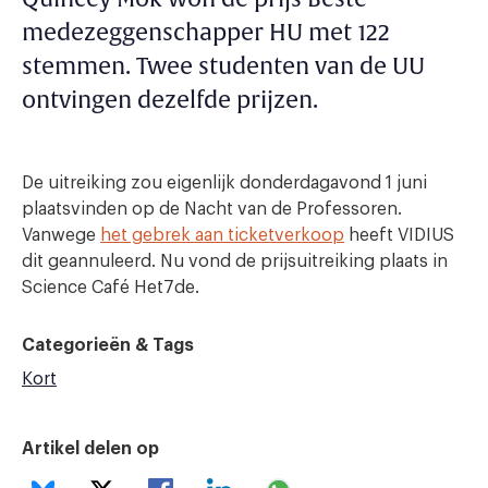
medezeggenschapper HU met 122
stemmen. Twee studenten van de UU
ontvingen dezelfde prijzen.
De uitreiking zou eigenlijk donderdagavond 1 juni
plaatsvinden op de Nacht van de Professoren.
Vanwege
het gebrek aan ticketverkoop
heeft VIDIUS
dit geannuleerd. Nu vond de prijsuitreiking plaats in
Science Café Het7de.
Categorieën & Tags
Kort
Artikel delen op