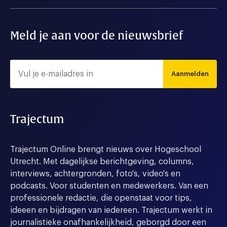
Meld je aan voor de nieuwsbrief
Aanmelden
Trajectum
Trajectum Online brengt nieuws over Hogeschool
Utrecht. Met dagelijkse berichtgeving, columns,
interviews, achtergronden, foto's, video's en
podcasts. Voor studenten en medewerkers. Van een
professionele redactie, die openstaat voor tips,
ideeen en bijdragen van iedereen. Trajectum werkt in
journalistieke onafhankelijkheid, geborgd door een