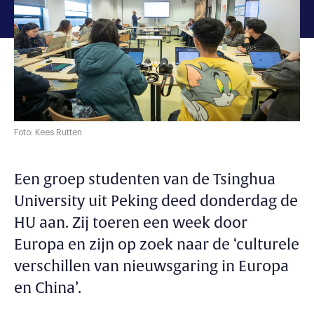
Foto: Kees Rutten
Een groep studenten van de Tsinghua
University uit Peking deed donderdag de
HU aan. Zij toeren een week door
Europa en zijn op zoek naar de ‘culturele
verschillen van nieuwsgaring in Europa
en China’.