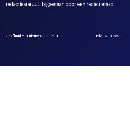
redactiestatuut, bijgestaan door een redactieraad.
Onafhankelijk nieuws voor de HU
Privacy
Cookies