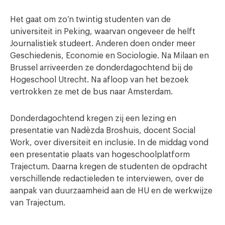
Het gaat om zo’n twintig studenten van de
universiteit in Peking, waarvan ongeveer de helft
Journalistiek studeert. Anderen doen onder meer
Geschiedenis, Economie en Sociologie. Na Milaan en
Brussel arriveerden ze donderdagochtend bij de
Hogeschool Utrecht. Na afloop van het bezoek
vertrokken ze met de bus naar Amsterdam.
Donderdagochtend kregen zij een lezing en
presentatie van Nadèzda Broshuis, docent Social
Work, over diversiteit en inclusie. In de middag vond
een presentatie plaats van hogeschoolplatform
Trajectum. Daarna kregen de studenten de opdracht
verschillende redactieleden te interviewen, over de
aanpak van duurzaamheid aan de HU en de werkwijze
van Trajectum.