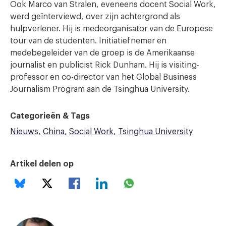
Ook Marco van Stralen, eveneens docent Social Work,
werd geïnterviewd, over zijn achtergrond als
hulpverlener. Hij is medeorganisator van de Europese
tour van de studenten. Initiatiefnemer en
medebegeleider van de groep is de Amerikaanse
journalist en publicist Rick Dunham. Hij is visiting-
professor en co-director van het Global Business
Journalism Program aan de Tsinghua University.
Categorieën & Tags
Nieuws
China
Social Work
Tsinghua University
Artikel delen op