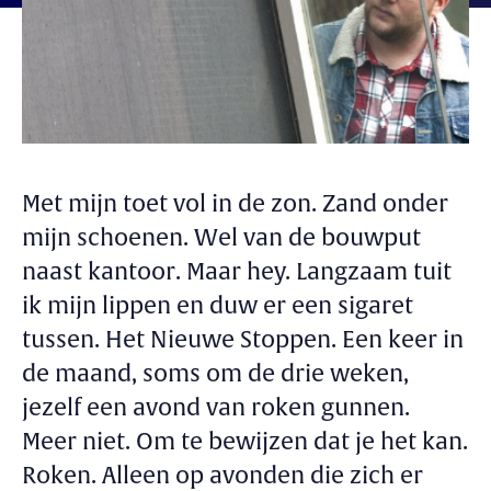
Met mijn toet vol in de zon. Zand onder
mijn schoenen. Wel van de bouwput
naast kantoor. Maar hey. Langzaam tuit
ik mijn lippen en duw er een sigaret
tussen. Het Nieuwe Stoppen. Een keer in
de maand, soms om de drie weken,
jezelf een avond van roken gunnen.
Meer niet. Om te bewijzen dat je het kan.
Roken. Alleen op avonden die zich er