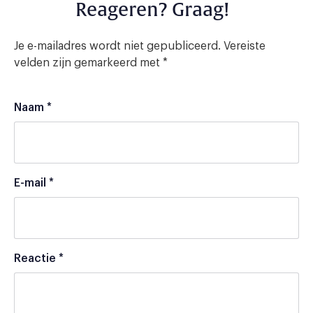
Reageren? Graag!
Je e-mailadres wordt niet gepubliceerd.
Vereiste
velden zijn gemarkeerd met
*
Naam
*
E-mail
*
Reactie
*