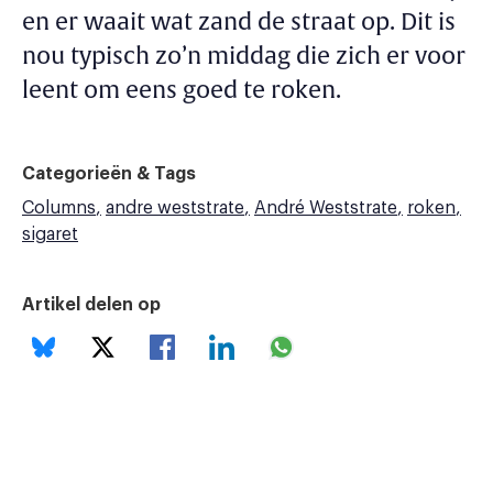
en er waait wat zand de straat op. Dit is
nou typisch zo’n middag die zich er voor
leent om eens goed te roken.
Categorieën & Tags
Columns
andre weststrate
André Weststrate
roken
sigaret
Artikel delen op