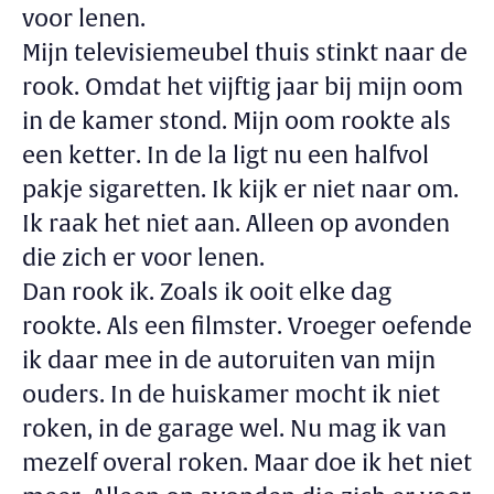
voor lenen.
Mijn televisiemeubel thuis stinkt naar de
rook. Omdat het vijftig jaar bij mijn oom
in de kamer stond. Mijn oom rookte als
een ketter. In de la ligt nu een halfvol
pakje sigaretten. Ik kijk er niet naar om.
Ik raak het niet aan. Alleen op avonden
die zich er voor lenen.
Dan rook ik. Zoals ik ooit elke dag
rookte. Als een filmster. Vroeger oefende
ik daar mee in de autoruiten van mijn
ouders. In de huiskamer mocht ik niet
roken, in de garage wel. Nu mag ik van
mezelf overal roken. Maar doe ik het niet