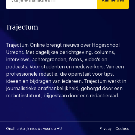
Aanmelden
Trajectum
Trajectum Online brengt nieuws over Hogeschool
Utrecht. Met dagelijkse berichtgeving, columns,
interviews, achtergronden, foto's, video's en
podcasts. Voor studenten en medewerkers. Van een
professionele redactie, die openstaat voor tips,
ideeen en bijdragen van iedereen. Trajectum werkt in
journalistieke onafhankelijkheid, geborgd door een
redactiestatuut, bijgestaan door een redactieraad.
Onafhankelijk nieuws voor de HU
Privacy
Cookies