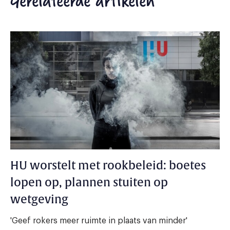
Gerelateerde artikelen
HU worstelt met rookbeleid: boetes
lopen op, plannen stuiten op
wetgeving
'Geef rokers meer ruimte in plaats van minder'