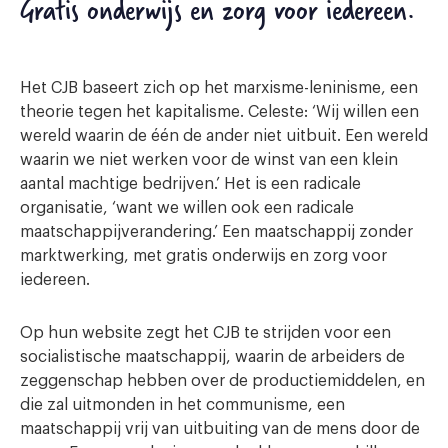
Gratis onderwijs en zorg voor iedereen.
Het CJB baseert zich op het marxisme-leninisme, een
theorie tegen het kapitalisme. Celeste: ‘Wij willen een
wereld waarin de één de ander niet uitbuit. Een wereld
waarin we niet werken voor de winst van een klein
aantal machtige bedrijven.’ Het is een radicale
organisatie, ‘want we willen ook een radicale
maatschappijverandering.’ Een maatschappij zonder
marktwerking, met gratis onderwijs en zorg voor
iedereen.
Op hun website zegt het CJB te strijden voor een
socialistische maatschappij, waarin de arbeiders de
zeggenschap hebben over de productiemiddelen, en
die zal uitmonden in het communisme, een
maatschappij vrij van uitbuiting van de mens door de