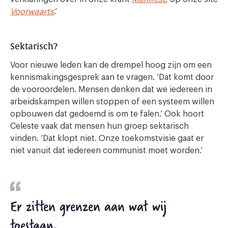
Voorwaarts
.’
Sektarisch?
Voor nieuwe leden kan de drempel hoog zijn om een
kennismakingsgesprek aan te vragen. ‘Dat komt door
de vooroordelen. Mensen denken dat we iedereen in
arbeidskampen willen stoppen of een systeem willen
opbouwen dat gedoemd is om te falen.’ Ook hoort
Celeste vaak dat mensen hun groep sektarisch
vinden. ‘Dat klopt niet. Onze toekomstvisie gaat er
niet vanuit dat iedereen communist moet worden.’
Er zitten grenzen aan wat wij
toestaan.