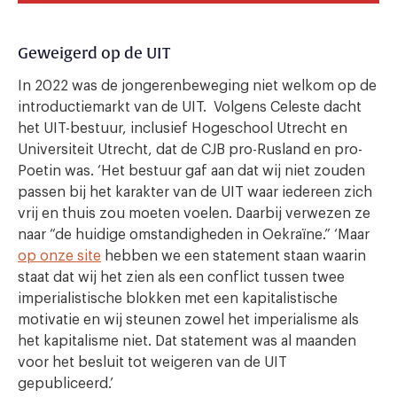
Geweigerd op de UIT
In 2022 was de jongerenbeweging niet welkom op de
introductiemarkt van de UIT. Volgens Celeste dacht
het UIT-bestuur, inclusief Hogeschool Utrecht en
Universiteit Utrecht, dat de CJB pro-Rusland en pro-
Poetin was. ‘Het bestuur gaf aan dat wij niet zouden
passen bij het karakter van de UIT waar iedereen zich
vrij en thuis zou moeten voelen. Daarbij verwezen ze
naar “de huidige omstandigheden in Oekraïne.” ‘Maar
op onze site
hebben we een statement staan waarin
staat dat wij het zien als een conflict tussen twee
imperialistische blokken met een kapitalistische
motivatie en wij steunen zowel het imperialisme als
het kapitalisme niet. Dat statement was al maanden
voor het besluit tot weigeren van de UIT
gepubliceerd.’