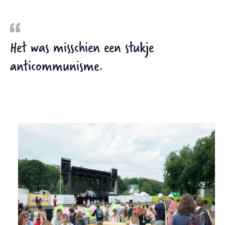
Het was misschien een stukje
anticommunisme.