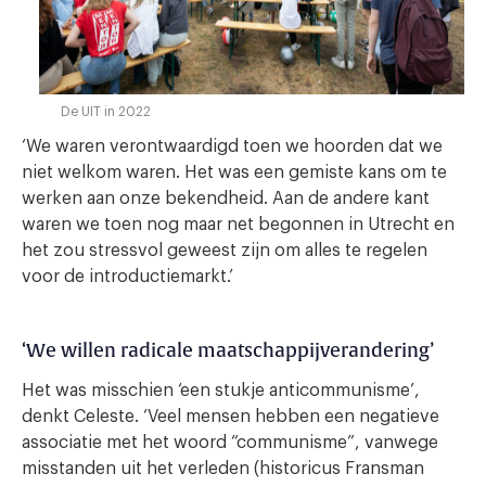
De UIT in 2022
‘We waren verontwaardigd toen we hoorden dat we
niet welkom waren. Het was een gemiste kans om te
werken aan onze bekendheid. Aan de andere kant
waren we toen nog maar net begonnen in Utrecht en
het zou stressvol geweest zijn om alles te regelen
voor de introductiemarkt.’
‘We willen radicale maatschappijverandering’
Het was misschien ‘een stukje anticommunisme’,
denkt Celeste. ‘Veel mensen hebben een negatieve
associatie met het woord “communisme”, vanwege
misstanden uit het verleden (historicus Fransman