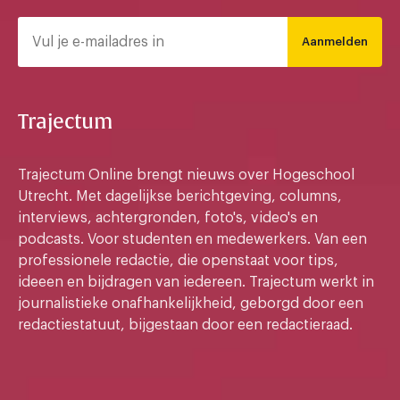
Aanmelden
Trajectum
Trajectum Online brengt nieuws over Hogeschool
Utrecht. Met dagelijkse berichtgeving, columns,
interviews, achtergronden, foto's, video's en
podcasts. Voor studenten en medewerkers. Van een
professionele redactie, die openstaat voor tips,
ideeen en bijdragen van iedereen. Trajectum werkt in
journalistieke onafhankelijkheid, geborgd door een
redactiestatuut, bijgestaan door een redactieraad.