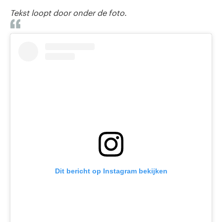
Tekst loopt door onder de foto.
Dit bericht op Instagram bekijken