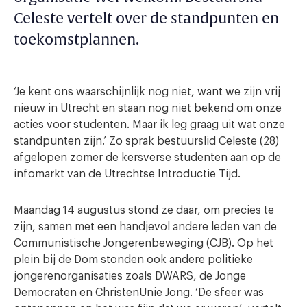
Celeste vertelt over de standpunten en
toekomstplannen.
‘Je kent ons waarschijnlijk nog niet, want we zijn vrij
nieuw in Utrecht en staan nog niet bekend om onze
acties voor studenten. Maar ik leg graag uit wat onze
standpunten zijn.’ Zo sprak bestuurslid Celeste (28)
afgelopen zomer de kersverse studenten aan op de
infomarkt van de Utrechtse Introductie Tijd.
Maandag 14 augustus stond ze daar, om precies te
zijn, samen met een handjevol andere leden van de
Communistische Jongerenbeweging (CJB). Op het
plein bij de Dom stonden ook andere politieke
jongerenorganisaties zoals DWARS, de Jonge
Democraten en ChristenUnie Jong. ‘De sfeer was