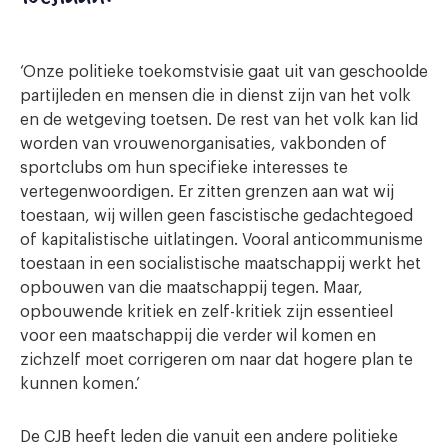
‘Onze politieke toekomstvisie gaat uit van geschoolde
partijleden en mensen die in dienst zijn van het volk
en de wetgeving toetsen. De rest van het volk kan lid
worden van vrouwenorganisaties, vakbonden of
sportclubs om hun specifieke interesses te
vertegenwoordigen. Er zitten grenzen aan wat wij
toestaan, wij willen geen fascistische gedachtegoed
of kapitalistische uitlatingen. Vooral anticommunisme
toestaan in een socialistische maatschappij werkt het
opbouwen van die maatschappij tegen. Maar,
opbouwende kritiek en zelf-kritiek zijn essentieel
voor een maatschappij die verder wil komen en
zichzelf moet corrigeren om naar dat hogere plan te
kunnen komen.’
De CJB heeft leden die vanuit een andere politieke