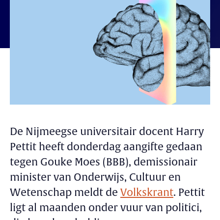
De Nijmeegse universitair docent Harry
Pettit heeft donderdag aangifte gedaan
tegen Gouke Moes (BBB), demissionair
minister van Onderwijs, Cultuur en
Wetenschap meldt de
Volkskrant
. Pettit
ligt al maanden onder vuur van politici,