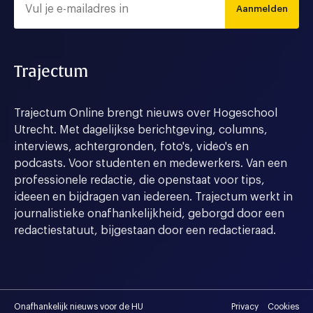
Aanmelden
Trajectum
Trajectum Online brengt nieuws over Hogeschool
Utrecht. Met dagelijkse berichtgeving, columns,
interviews, achtergronden, foto's, video's en
podcasts. Voor studenten en medewerkers. Van een
professionele redactie, die openstaat voor tips,
ideeen en bijdragen van iedereen. Trajectum werkt in
journalistieke onafhankelijkheid, geborgd door een
redactiestatuut, bijgestaan door een redactieraad.
Onafhankelijk nieuws voor de HU
Privacy
Cookies