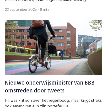
tussen onderwijsinstellingen en samenleving?
23 september 2025 - 6 min.
Nieuwe onderwijsminister van BBB
omstreden door tweets
Hij was kritisch over het regenboog, maar krijgt straks
ook emancipatie in zijn portefeuille.