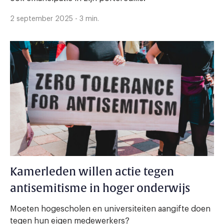
2 september 2025 - 3 min.
Kamerleden willen actie tegen
antisemitisme in hoger onderwijs
Moeten hogescholen en universiteiten aangifte doen
tegen hun eigen medewerkers?