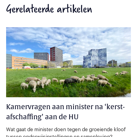
Gerelateerde artikelen
Kamervragen aan minister na ‘kerst-
afschaffing’ aan de HU
Wat gaat de minister doen tegen de groeiende kloof