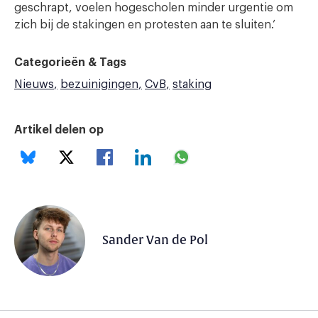
geschrapt, voelen hogescholen minder urgentie om
zich bij de stakingen en protesten aan te sluiten.’
Categorieën & Tags
Nieuws
bezuinigingen
CvB
staking
Artikel delen op
Sander Van de Pol