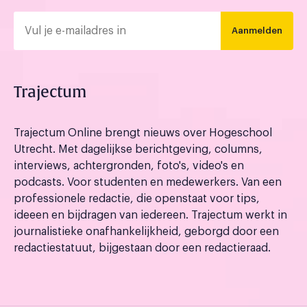
Aanmelden
Trajectum
Trajectum Online brengt nieuws over Hogeschool
Utrecht. Met dagelijkse berichtgeving, columns,
interviews, achtergronden, foto's, video's en
podcasts. Voor studenten en medewerkers. Van een
professionele redactie, die openstaat voor tips,
ideeen en bijdragen van iedereen. Trajectum werkt in
journalistieke onafhankelijkheid, geborgd door een
redactiestatuut, bijgestaan door een redactieraad.