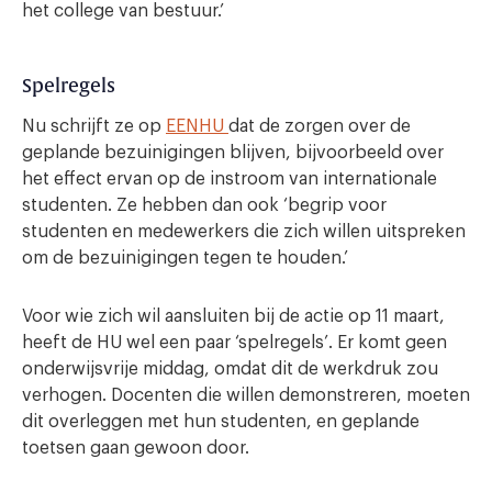
het college van bestuur.’
Spelregels
Nu schrijft ze op
EENHU
dat de zorgen over de
geplande bezuinigingen blijven, bijvoorbeeld over
het effect ervan op de instroom van internationale
studenten. Ze hebben dan ook ‘begrip voor
studenten en medewerkers die zich willen uitspreken
om de bezuinigingen tegen te houden.’
Voor wie zich wil aansluiten bij de actie op 11 maart,
heeft de HU wel een paar ‘spelregels’. Er komt geen
onderwijsvrije middag, omdat dit de werkdruk zou
verhogen. Docenten die willen demonstreren, moeten
dit overleggen met hun studenten, en geplande
toetsen gaan gewoon door.