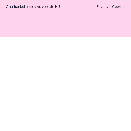
Onafhankelijk nieuws voor de HU
Privacy
Cookies