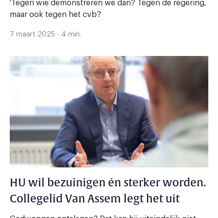
'Tegen wie demonstreren we dan? Tegen de regering,
maar ook tegen het cvb?
7 maart 2025 - 4 min.
HU wil bezuinigen én sterker worden.
Collegelid Van Assem legt het uit