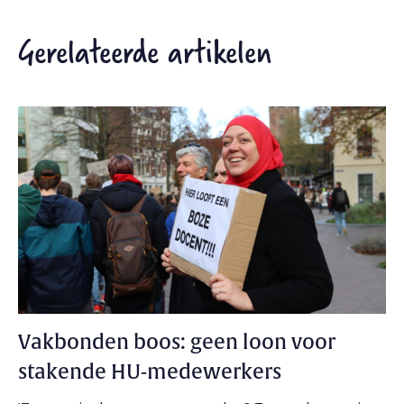
Gerelateerde artikelen
Vakbonden boos: geen loon voor
stakende HU-medewerkers