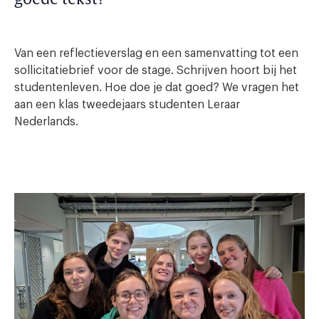
Van een reflectieverslag en een samenvatting tot een
sollicitatiebrief voor de stage. Schrijven hoort bij het
studentenleven. Hoe doe je dat goed? We vragen het
aan een klas tweedejaars studenten Leraar
Nederlands.