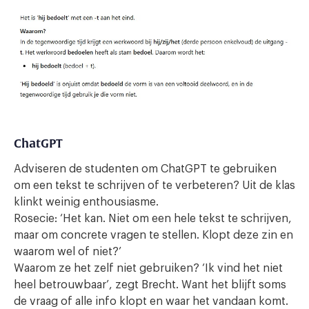
ChatGPT
Adviseren de studenten om ChatGPT te gebruiken
om een tekst te schrijven of te verbeteren? Uit de klas
klinkt weinig enthousiasme.
Rosecie: ‘Het kan. Niet om een hele tekst te schrijven,
maar om concrete vragen te stellen. Klopt deze zin en
waarom wel of niet?’
Waarom ze het zelf niet gebruiken? ‘Ik vind het niet
heel betrouwbaar’, zegt Brecht. Want het blijft soms
de vraag of alle info klopt en waar het vandaan komt.