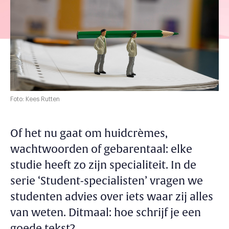
Foto: Kees Rutten
Of het nu gaat om huidcrèmes,
wachtwoorden of gebarentaal: elke
studie heeft zo zijn specialiteit. In de
serie ‘Student-specialisten’ vragen we
studenten advies over iets waar zij alles
van weten. Ditmaal: hoe schrijf je een
goede tekst?