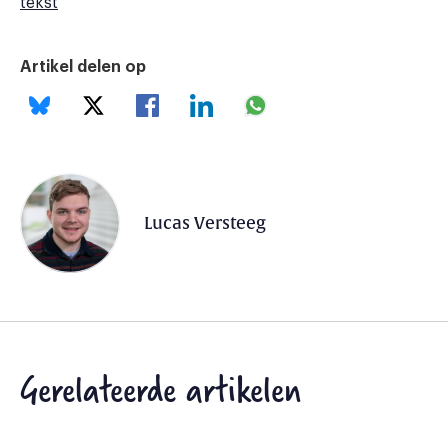
tekst
Artikel delen op
Lucas Versteeg
Gerelateerde artikelen