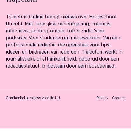
Trajectum Online brengt nieuws over Hogeschool
Utrecht. Met dagelijkse berichtgeving, columns,
interviews, achtergronden, foto's, video's en
podcasts. Voor studenten en medewerkers. Van een
professionele redactie, die openstaat voor tips,
ideeen en bijdragen van iedereen. Trajectum werkt in
journalistieke onafhankelijkheid, geborgd door een
redactiestatuut, bijgestaan door een redactieraad.
Onafhankelijk nieuws voor de HU
Privacy
Cookies