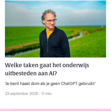
Welke taken gaat het onderwijs
uitbesteden aan AI?
‘Je bent haast dom als je geen ChatGPT gebruikt’
23 september 2025 - 11 min.