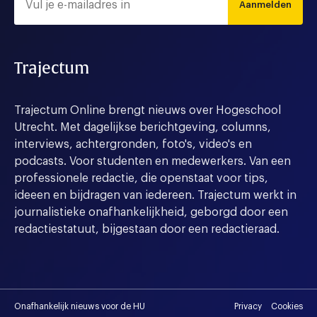
Aanmelden
Trajectum
Trajectum Online brengt nieuws over Hogeschool
Utrecht. Met dagelijkse berichtgeving, columns,
interviews, achtergronden, foto's, video's en
podcasts. Voor studenten en medewerkers. Van een
professionele redactie, die openstaat voor tips,
ideeen en bijdragen van iedereen. Trajectum werkt in
journalistieke onafhankelijkheid, geborgd door een
redactiestatuut, bijgestaan door een redactieraad.
Onafhankelijk nieuws voor de HU
Privacy
Cookies