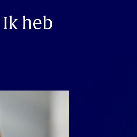
 Ik heb