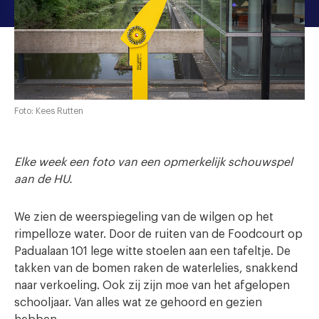
Foto: Kees Rutten
Elke week een foto van een opmerkelijk schouwspel
aan de HU.
We zien de weerspiegeling van de wilgen op het
rimpelloze water. Door de ruiten van de Foodcourt op
Padualaan 101 lege witte stoelen aan een tafeltje. De
takken van de bomen raken de waterlelies, snakkend
naar verkoeling. Ook zij zijn moe van het afgelopen
schooljaar. Van alles wat ze gehoord en gezien