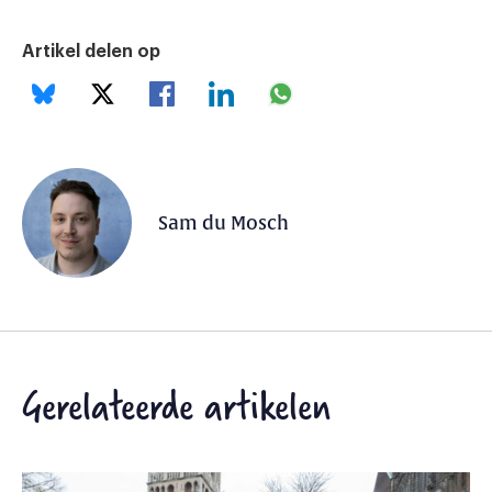
Artikel delen op
Sam du Mosch
Gerelateerde artikelen