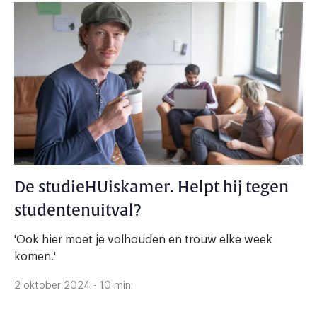
De studieHUiskamer. Helpt hij tegen
studentenuitval?
'Ook hier moet je volhouden en trouw elke week
komen.'
2 oktober 2024 - 10 min.