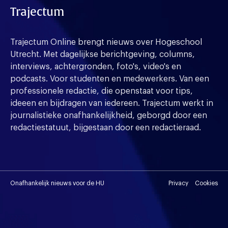
Trajectum
Trajectum Online brengt nieuws over Hogeschool
Utrecht. Met dagelijkse berichtgeving, columns,
interviews, achtergronden, foto's, video's en
podcasts. Voor studenten en medewerkers. Van een
professionele redactie, die openstaat voor tips,
ideeen en bijdragen van iedereen. Trajectum werkt in
journalistieke onafhankelijkheid, geborgd door een
redactiestatuut, bijgestaan door een redactieraad.
Onafhankelijk nieuws voor de HU
Privacy
Cookies