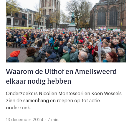
Waarom de Uithof en Amelisweerd
elkaar nodig hebben
Onderzoekers Nicolien Montessori en Koen Wessels
zien de samenhang en roepen op tot actie-
onderzoek.
13 december 2024 - 7 min.