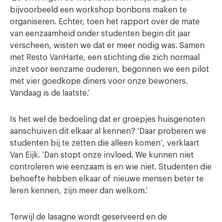
bijvoorbeeld een workshop bonbons maken te
organiseren. Echter, toen het rapport over de mate
van eenzaamheid onder studenten begin dit jaar
verscheen, wisten we dat er meer nodig was. Samen
met Resto VanHarte, een stichting die zich normaal
inzet voor eenzame ouderen, begonnen we een pilot
met vier goedkope diners voor onze bewoners.
Vandaag is de laatste.’
Is het wel de bedoeling dat er groepjes huisgenoten
aanschuiven dit elkaar al kennen? ‘Daar proberen we
studenten bij te zetten die alleen komen’, verklaart
Van Eijk. ‘Dan stopt onze invloed. We kunnen niet
controleren wie eenzaam is en wie niet. Studenten die
behoefte hebben elkaar of nieuwe mensen beter te
leren kennen, zijn meer dan welkom.’
Terwijl de lasagne wordt geserveerd en de