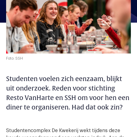
Foto: SSH
Studenten voelen zich eenzaam, blijkt
uit onderzoek. Reden voor stichting
Resto VanHarte en SSH om voor hen een
diner te organiseren. Had dat ook zin?
Studentencomplex De Kwekerij wekt tijdens deze