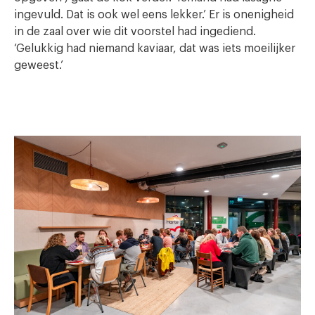
ingevuld. Dat is ook wel eens lekker.’ Er is onenigheid
in de zaal over wie dit voorstel had ingediend.
‘Gelukkig had niemand kaviaar, dat was iets moeilijker
geweest.’