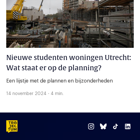
Nieuwe studenten woningen Utrecht:
Wat staat er op de planning?
Een lijstje met de plannen en bijzonderheden
14 november 2024 - 4 min.