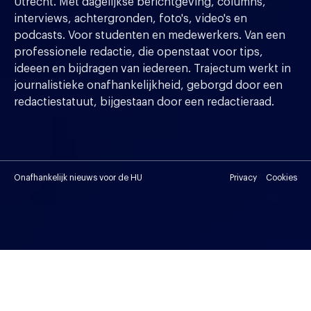
Utrecht. Met dagelijkse berichtgeving, columns,
interviews, achtergronden, foto's, video's en
podcasts. Voor studenten en medewerkers. Van een
professionele redactie, die openstaat voor tips,
ideeen en bijdragen van iedereen. Trajectum werkt in
journalistieke onafhankelijkheid, geborgd door een
redactiestatuut, bijgestaan door een redactieraad.
Onafhankelijk nieuws voor de HU
Privacy
Cookies