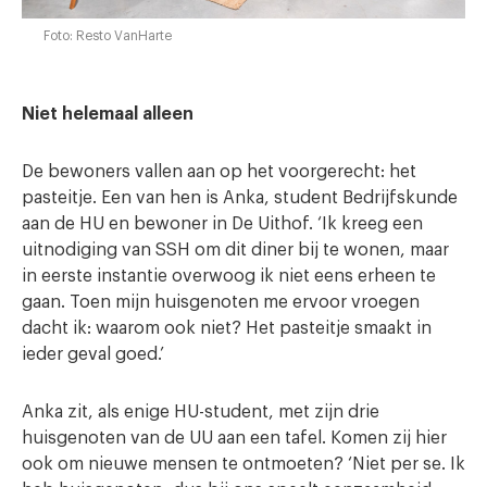
Foto: Resto VanHarte
Niet helemaal alleen
De bewoners vallen aan op het voorgerecht: het
pasteitje. Een van hen is Anka, student Bedrijfskunde
aan de HU en bewoner in De Uithof. ‘Ik kreeg een
uitnodiging van SSH om dit diner bij te wonen, maar
in eerste instantie overwoog ik niet eens erheen te
gaan. Toen mijn huisgenoten me ervoor vroegen
dacht ik: waarom ook niet? Het pasteitje smaakt in
ieder geval goed.’
Anka zit, als enige HU-student, met zijn drie
huisgenoten van de UU aan een tafel. Komen zij hier
ook om nieuwe mensen te ontmoeten? ‘Niet per se. Ik