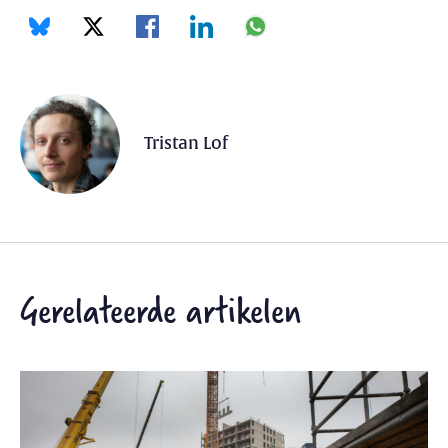
Tristan Lof
Gerelateerde artikelen