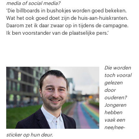
media of social media?
‘Die billboards in bushokjes worden goed bekeken.
Wat het ook goed doet zijn de huis-aan-huiskranten.
Daarom zet ik daar zwaar op in tijdens de campagne.
Ik ben voorstander van de plaatselijke pers.’
Die worden
toch vooral
gelezen
door
ouderen?
Jongeren
hebben
vaak een
nee/nee-
sticker op hun deur.