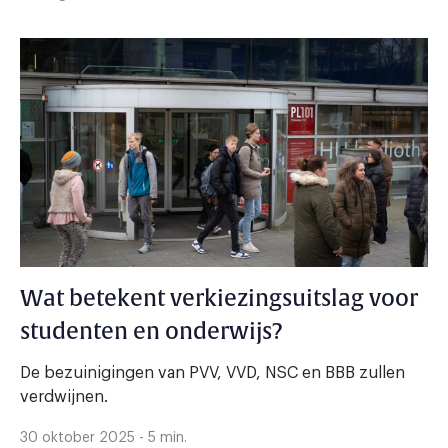
Wat betekent verkiezingsuitslag voor
studenten en onderwijs?
De bezuinigingen van PVV, VVD, NSC en BBB zullen
verdwijnen.
30 oktober 2025 - 5 min.