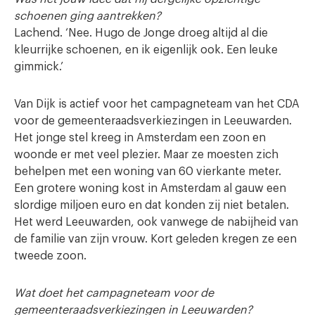
schoenen ging aantrekken?
Lachend. ‘Nee. Hugo de Jonge droeg altijd al die
kleurrijke schoenen, en ik eigenlijk ook. Een leuke
gimmick.’
Van Dijk is actief voor het campagneteam van het CDA
voor de gemeenteraadsverkiezingen in Leeuwarden.
Het jonge stel kreeg in Amsterdam een zoon en
woonde er met veel plezier. Maar ze moesten zich
behelpen met een woning van 60 vierkante meter.
Een grotere woning kost in Amsterdam al gauw een
slordige miljoen euro en dat konden zij niet betalen.
Het werd Leeuwarden, ook vanwege de nabijheid van
de familie van zijn vrouw. Kort geleden kregen ze een
tweede zoon.
Wat doet het campagneteam voor de
gemeenteraadsverkiezingen in Leeuwarden?