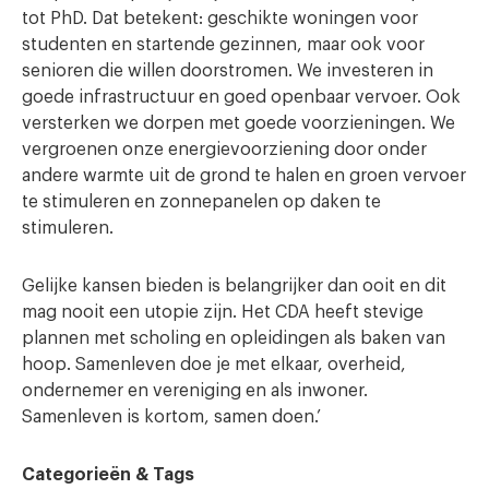
tot PhD. Dat betekent: geschikte woningen voor
studenten en startende gezinnen, maar ook voor
senioren die willen doorstromen. We investeren in
goede infrastructuur en goed openbaar vervoer. Ook
versterken we dorpen met goede voorzieningen. We
vergroenen onze energievoorziening door onder
andere warmte uit de grond te halen en groen vervoer
te stimuleren en zonnepanelen op daken te
stimuleren.
Gelijke kansen bieden is belangrijker dan ooit en dit
mag nooit een utopie zijn. Het CDA heeft stevige
plannen met scholing en opleidingen als baken van
hoop. Samenleven doe je met elkaar, overheid,
ondernemer en vereniging en als inwoner.
Samenleven is kortom, samen doen.’
Categorieën & Tags