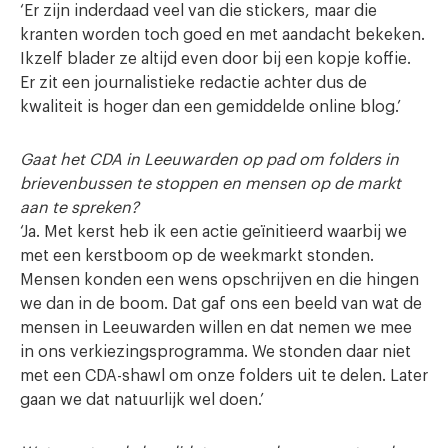
‘Er zijn inderdaad veel van die stickers, maar die
kranten worden toch goed en met aandacht bekeken.
Ikzelf blader ze altijd even door bij een kopje koffie.
Er zit een journalistieke redactie achter dus de
kwaliteit is hoger dan een gemiddelde online blog.’
Gaat het CDA in Leeuwarden op pad om folders in
brievenbussen te stoppen en mensen op de markt
aan te spreken?
‘Ja. Met kerst heb ik een actie geïnitieerd waarbij we
met een kerstboom op de weekmarkt stonden.
Mensen konden een wens opschrijven en die hingen
we dan in de boom. Dat gaf ons een beeld van wat de
mensen in Leeuwarden willen en dat nemen we mee
in ons verkiezingsprogramma. We stonden daar niet
met een CDA-shawl om onze folders uit te delen. Later
gaan we dat natuurlijk wel doen.’