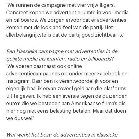
‘We runnen de campagne met vier vrijwilligers.
Concreet kopen we advertentieruimte in voor media
en billboards. We zorgen ervoor dat er advertenties
komen met de look-and-feel van de partij. Het
allerbelangrijkste is dat de partij goed zichtbaar is.’
Een klassieke campagne met advertenties in de
geijkte media als kranten, radio en billboards
?
‘We voeren daarnaast ook online
advertentiecampagnes op onder meer Facebook en
Instagram. Daar ben ik verantwoordelijk voor en
eigenlijk baal ik ervan zoveel geld aan die platforms
uit te geven. Ik heb een aversie tegen de duizenden
euro’s die we besteden aan Amerikaanse firma’s die
hier nog niet eens belasting betalen. Maar dat doen
we dus wel.’
Wat werkt het best: de advertenties in klassieke