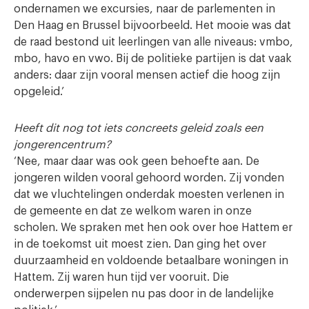
ondernamen we excursies, naar de parlementen in
Den Haag en Brussel bijvoorbeeld. Het mooie was dat
de raad bestond uit leerlingen van alle niveaus: vmbo,
mbo, havo en vwo. Bij de politieke partijen is dat vaak
anders: daar zijn vooral mensen actief die hoog zijn
opgeleid.’
Heeft dit nog tot iets concreets geleid zoals een
jongerencentrum?
‘Nee, maar daar was ook geen behoefte aan. De
jongeren wilden vooral gehoord worden. Zij vonden
dat we vluchtelingen onderdak moesten verlenen in
de gemeente en dat ze welkom waren in onze
scholen. We spraken met hen ook over hoe Hattem er
in de toekomst uit moest zien. Dan ging het over
duurzaamheid en voldoende betaalbare woningen in
Hattem. Zij waren hun tijd ver vooruit. Die
onderwerpen sijpelen nu pas door in de landelijke