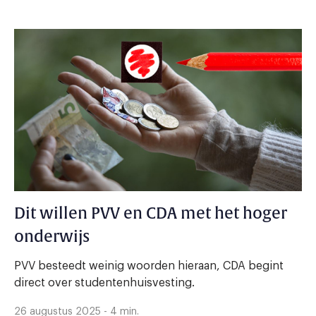
Dit willen PVV en CDA met het hoger
onderwijs
PVV besteedt weinig woorden hieraan, CDA begint
direct over studentenhuisvesting.
26 augustus 2025 - 4 min.