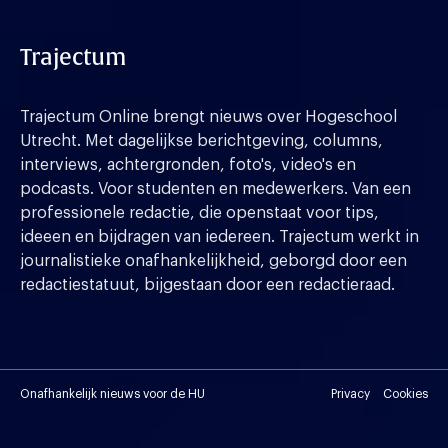
Trajectum
Trajectum Online brengt nieuws over Hogeschool
Utrecht. Met dagelijkse berichtgeving, columns,
interviews, achtergronden, foto's, video's en
podcasts. Voor studenten en medewerkers. Van een
professionele redactie, die openstaat voor tips,
ideeen en bijdragen van iedereen. Trajectum werkt in
journalistieke onafhankelijkheid, geborgd door een
redactiestatuut, bijgestaan door een redactieraad.
Onafhankelijk nieuws voor de HU
Privacy
Cookies