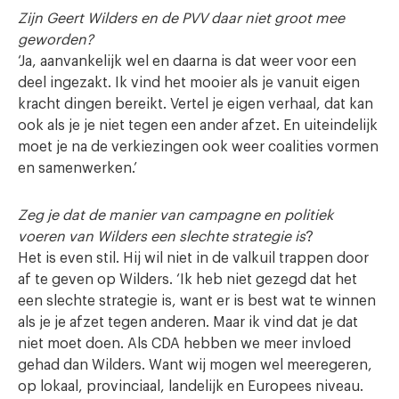
Zijn Geert Wilders en de PVV daar niet groot mee
geworden?
‘Ja, aanvankelijk wel en daarna is dat weer voor een
deel ingezakt. Ik vind het mooier als je vanuit eigen
kracht dingen bereikt. Vertel je eigen verhaal, dat kan
ook als je je niet tegen een ander afzet. En uiteindelijk
moet je na de verkiezingen ook weer coalities vormen
en samenwerken.’
Zeg je dat de manier van campagne en politiek
voeren van Wilders een slechte strategie is
?
Het is even stil. Hij wil niet in de valkuil trappen door
af te geven op Wilders. ‘Ik heb niet gezegd dat het
een slechte strategie is, want er is best wat te winnen
als je je afzet tegen anderen. Maar ik vind dat je dat
niet moet doen. Als CDA hebben we meer invloed
gehad dan Wilders. Want wij mogen wel meeregeren,
op lokaal, provinciaal, landelijk en Europees niveau.