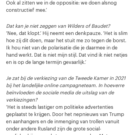
Ook al zitten we in de oppositie: we doen alsnog
constructief mee.’
Dat kan je niet zeggen van Wilders of Baudet?
‘Nee, dat klopt.’ Hij neemt een denkpauze. ‘Het is slim
hoe zij dit doen, maar het stuit me zo tegen de borst.
Ik hou niet van de polarisatie die je daarmee in de
hand werkt. Dat is niet mijn stijl. Dat vind ik niet netjes
en is op de lange termijn gevaarlijk.’
Je zat bij de verkiezing van de Tweede Kamer in 2021
bij het landelijke online campagneteam. In hoeverre
beïnvloeden de sociale media de uitslag van de
verkiezingen?
‘Het is steeds lastiger om politieke advertenties
geplaatst te krijgen. Door het nepnieuws van Trump
en aanhangers en de inmenging van trollen vanuit
onder andere Rusland zijn de grote social-