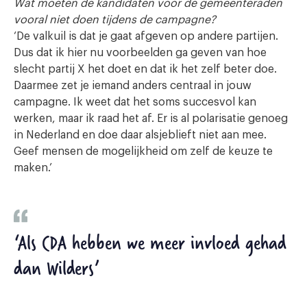
Wat moeten de kandidaten voor de gemeenteraden
vooral niet doen tijdens de campagne?
‘De valkuil is dat je gaat afgeven op andere partijen.
Dus dat ik hier nu voorbeelden ga geven van hoe
slecht partij X het doet en dat ik het zelf beter doe.
Daarmee zet je iemand anders centraal in jouw
campagne. Ik weet dat het soms succesvol kan
werken, maar ik raad het af. Er is al polarisatie genoeg
in Nederland en doe daar alsjeblieft niet aan mee.
Geef mensen de mogelijkheid om zelf de keuze te
maken.’
‘Als CDA hebben we meer invloed gehad
dan Wilders’