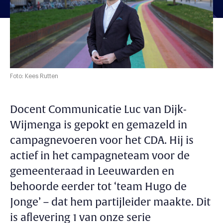
Foto: Kees Rutten
Docent Communicatie Luc van Dijk-
Wijmenga is gepokt en gemazeld in
campagnevoeren voor het CDA. Hij is
actief in het campagneteam voor de
gemeenteraad in Leeuwarden en
behoorde eerder tot ‘team Hugo de
Jonge’ – dat hem partijleider maakte. Dit
is aflevering 1 van onze serie