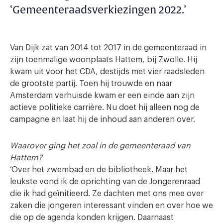
‘Gemeenteraadsverkiezingen 2022.’
Van Dijk zat van 2014 tot 2017 in de gemeenteraad in
zijn toenmalige woonplaats Hattem, bij Zwolle. Hij
kwam uit voor het CDA, destijds met vier raadsleden
de grootste partij. Toen hij trouwde en naar
Amsterdam verhuisde kwam er een einde aan zijn
actieve politieke carrière. Nu doet hij alleen nog de
campagne en laat hij de inhoud aan anderen over.
Waarover ging het zoal in de gemeenteraad van
Hattem?
‘Over het zwembad en de bibliotheek. Maar het
leukste vond ik de oprichting van de Jongerenraad
die ik had geïnitieerd. Ze dachten met ons mee over
zaken die jongeren interessant vinden en over hoe we
die op de agenda konden krijgen. Daarnaast