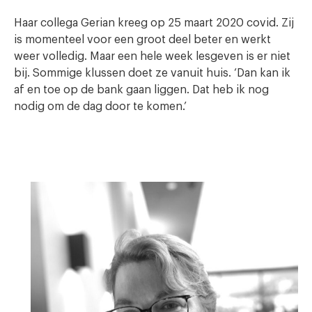
Haar collega Gerian kreeg op 25 maart 2020 covid. Zij
is momenteel voor een groot deel beter en werkt
weer volledig. Maar een hele week lesgeven is er niet
bij. Sommige klussen doet ze vanuit huis. ‘Dan kan ik
af en toe op de bank gaan liggen. Dat heb ik nog
nodig om de dag door te komen.’