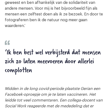
geweest en ben afhankelijk van de solidariteit van
andere mensen. Voor mij is het bijvoorbeeld fijn als
mensen een zelftest doen als ik ze bezoek. En door te
fotograferen ben ik de natuur nog meer gaan
waarderen.’
‘Ik ben best wel verbijsterd dat mensen
zich zo laten meevoeren door allerlei
complotten
Midden in de long covid-periode plaatste Gerian een
Faceboek-oproepje om je te laten vaccineren. Het
leidde tot veel commentaren. Een collega-docent van
Social Work reageerde met de mededeling dat er