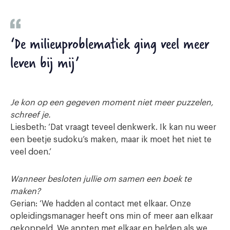
‘De milieuproblematiek ging veel meer
leven bij mij’
Je kon op een gegeven moment niet meer puzzelen,
schreef je.
Liesbeth: ‘Dat vraagt teveel denkwerk. Ik kan nu weer
een beetje sudoku’s maken, maar ik moet het niet te
veel doen.’
Wanneer besloten jullie om samen een boek te
maken?
Gerian: ‘We hadden al contact met elkaar. Onze
opleidingsmanager heeft ons min of meer aan elkaar
gekoppeld. We appten met elkaar en belden als we