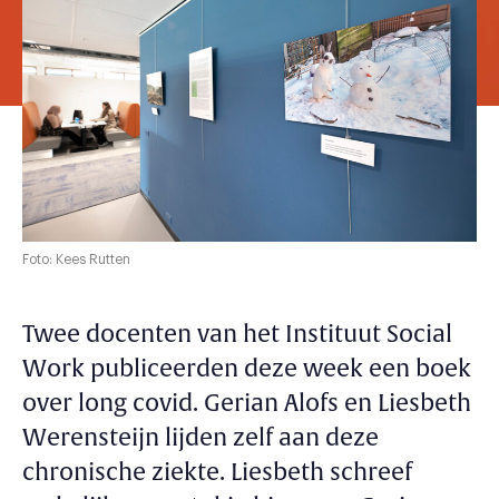
Foto: Kees Rutten
Twee docenten van het Instituut Social
Work publiceerden deze week een boek
over long covid. Gerian Alofs en Liesbeth
Werensteijn lijden zelf aan deze
chronische ziekte. Liesbeth schreef