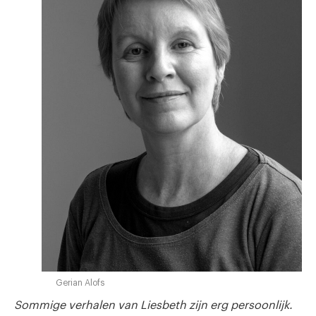
Gerian Alofs
Sommige verhalen van Liesbeth zijn erg persoonlijk.