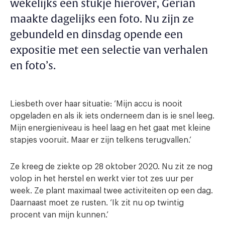
wekelijks een stukje hierover, Gerian
maakte dagelijks een foto. Nu zijn ze
gebundeld en dinsdag opende een
expositie met een selectie van verhalen
en foto’s.
Liesbeth over haar situatie: ‘Mijn accu is nooit
opgeladen en als ik iets onderneem dan is ie snel leeg.
Mijn energieniveau is heel laag en het gaat met kleine
stapjes vooruit. Maar er zijn telkens terugvallen.’
Ze kreeg de ziekte op 28 oktober 2020. Nu zit ze nog
volop in het herstel en werkt vier tot zes uur per
week. Ze plant maximaal twee activiteiten op een dag.
Daarnaast moet ze rusten. ‘Ik zit nu op twintig
procent van mijn kunnen.’