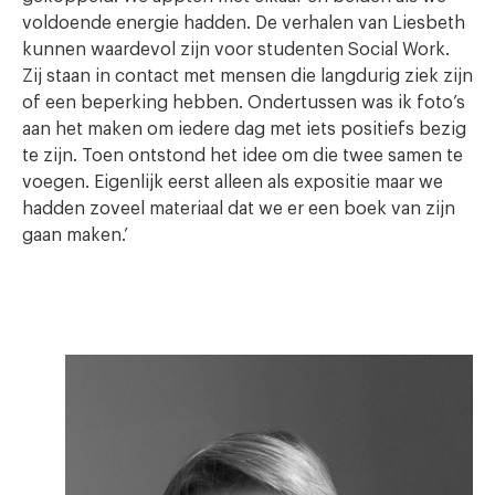
voldoende energie hadden. De verhalen van Liesbeth
kunnen waardevol zijn voor studenten Social Work.
Zij staan in contact met mensen die langdurig ziek zijn
of een beperking hebben. Ondertussen was ik foto’s
aan het maken om iedere dag met iets positiefs bezig
te zijn. Toen ontstond het idee om die twee samen te
voegen. Eigenlijk eerst alleen als expositie maar we
hadden zoveel materiaal dat we er een boek van zijn
gaan maken.’