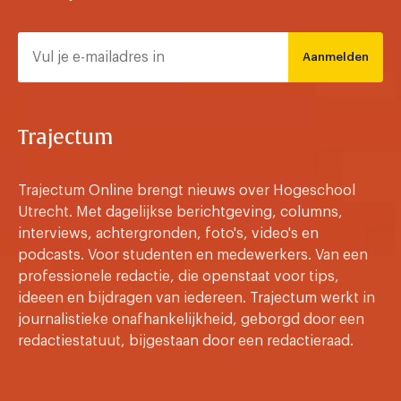
Aanmelden
Trajectum
Trajectum Online brengt nieuws over Hogeschool
Utrecht. Met dagelijkse berichtgeving, columns,
interviews, achtergronden, foto's, video's en
podcasts. Voor studenten en medewerkers. Van een
professionele redactie, die openstaat voor tips,
ideeen en bijdragen van iedereen. Trajectum werkt in
journalistieke onafhankelijkheid, geborgd door een
redactiestatuut, bijgestaan door een redactieraad.