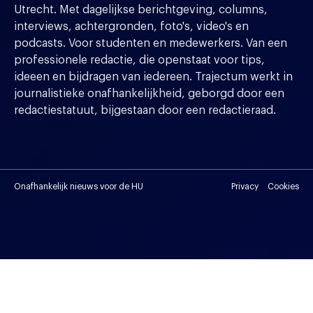
Utrecht. Met dagelijkse berichtgeving, columns,
interviews, achtergronden, foto's, video's en
podcasts. Voor studenten en medewerkers. Van een
professionele redactie, die openstaat voor tips,
ideeen en bijdragen van iedereen. Trajectum werkt in
journalistieke onafhankelijkheid, geborgd door een
redactiestatuut, bijgestaan door een redactieraad.
Onafhankelijk nieuws voor de HU
Privacy
Cookies