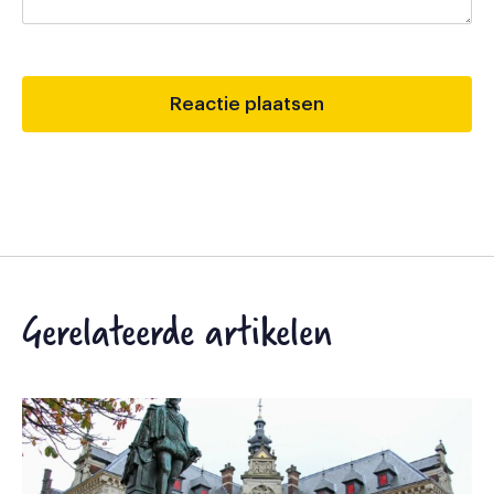
Gerelateerde artikelen