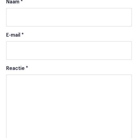
Naam
*
E-mail
*
Reactie
*