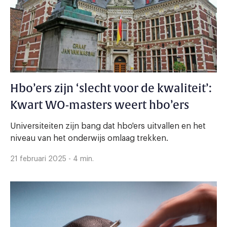
Hbo’ers zijn ‘slecht voor de kwaliteit’:
Kwart WO-masters weert hbo’ers
Universiteiten zijn bang dat hbo'ers uitvallen en het
niveau van het onderwijs omlaag trekken.
21 februari 2025 - 4 min.