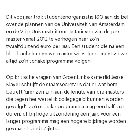
Dit voorjaar trok studentenorganisatie ISO aan de bel
over de plannen van de Universiteit van Amsterdam
en de Vrije Universiteit om de tarieven van de pre-
master vanaf 2012 te verhogen naar zo’n
twaalfduizend euro per jaar. Een student die na een
hbo-bachelor een wo-master wil volgen, moet vrijwel
altijd zo’n schakelprogramma volgen.
Op kritische vragen van GroenLinks-kamerlid Jesse
Klaver schrijft de staatssecretaris dat er wat hem
betreft ‘grenzen zijn aan de lengte van pre-masters
die tegen het wettelijk collegegeld kunnen worden
gevolgd’. Zo’n schakelprogramma mag een half jaar
duren, of bij hoge uitzondering een jaar. Voor een
langer programma mag een hogere bijdrage worden
gevraagd, vindt Zijlstra.