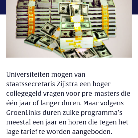
Universiteiten mogen van
staatssecretaris Zijlstra een hoger
collegegeld vragen voor pre-masters die
één jaar of langer duren. Maar volgens
GroenLinks duren zulke programma’s
meestal een jaar en horen die tegen het
lage tarief te worden aangeboden.