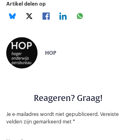
Artikel delen op
HOP
Reageren? Graag!
Je e-mailadres wordt niet gepubliceerd.
Vereiste
velden zijn gemarkeerd met
*