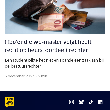
Hbo’er die wo-master volgt heeft
recht op beurs, oordeelt rechter
Een student pikte het niet en spande een zaak aan bij
de bestuursrechter.
5 december 2024 - 2 min.