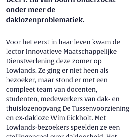
onder meer de
daklozenproblematiek.
Voor het eerst in haar leven kwam de
lector Innovatieve Maatschappelijke
Dienstverlening deze zomer op
Lowlands. Ze ging er niet heen als
bezoeker, maar stond er met een
compleet team van docenten,
studenten, medewerkers van dak- en
thuislozenopvang De Tussenvoorziening
en ex-dakloze Wim Eickholt. Met
Lowlands-bezoekers speelden ze een