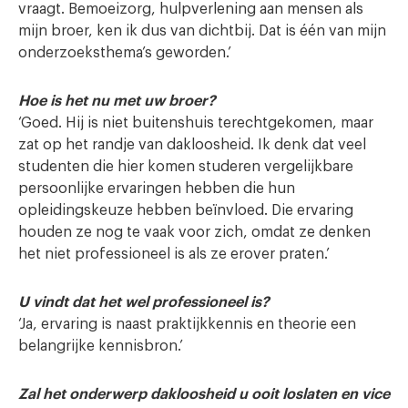
vraagt. Bemoeizorg, hulpverlening aan mensen als
mijn broer, ken ik dus van dichtbij. Dat is één van mijn
onderzoeksthema’s geworden.’
Hoe is het nu met uw broer?
‘Goed. Hij is niet buitenshuis terechtgekomen, maar
zat op het randje van dakloosheid. Ik denk dat veel
studenten die hier komen studeren vergelijkbare
persoonlijke ervaringen hebben die hun
opleidingskeuze hebben beïnvloed. Die ervaring
houden ze nog te vaak voor zich, omdat ze denken
het niet professioneel is als ze erover praten.’
U vindt dat het wel professioneel is?
‘Ja, ervaring is naast praktijkkennis en theorie een
belangrijke kennisbron.’
Zal het onderwerp dakloosheid u ooit loslaten en vice