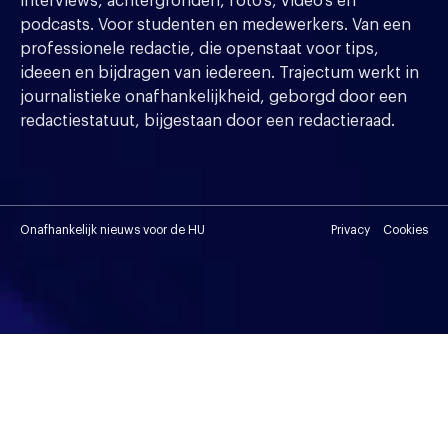
interviews, achtergronden, foto's, video's en
podcasts. Voor studenten en medewerkers. Van een
professionele redactie, die openstaat voor tips,
ideeen en bijdragen van iedereen. Trajectum werkt in
journalistieke onafhankelijkheid, geborgd door een
redactiestatuut, bijgestaan door een redactieraad.
Onafhankelijk nieuws voor de HU
Privacy
Cookies