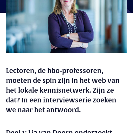
Lectoren, de hbo-professoren,
moeten de spin zijn in het web van
het lokale kennisnetwerk. Zijn ze
dat? In een interviewserie zoeken
we naar het antwoord.
Deel 1: Lia van Doorn onderzoekt