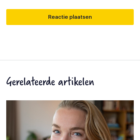
Gerelateerde artikelen