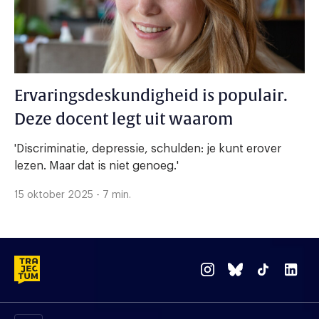
Ervaringsdeskundigheid is populair.
Deze docent legt uit waarom
'Discriminatie, depressie, schulden: je kunt erover
lezen. Maar dat is niet genoeg.'
15 oktober 2025 - 7 min.