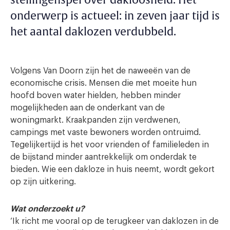
stellingenspel over dakloosheid. Het
onderwerp is actueel: in zeven jaar tijd is
het aantal daklozen verdubbeld.
Volgens Van Doorn zijn het de naweeën van de
economische crisis. Mensen die met moeite hun
hoofd boven water hielden, hebben minder
mogelijkheden aan de onderkant van de
woningmarkt. Kraakpanden zijn verdwenen,
campings met vaste bewoners worden ontruimd.
Tegelijkertijd is het voor vrienden of familieleden in
de bijstand minder aantrekkelijk om onderdak te
bieden. Wie een dakloze in huis neemt, wordt gekort
op zijn uitkering.
Wat onderzoekt u?
‘Ik richt me vooral op de terugkeer van daklozen in de