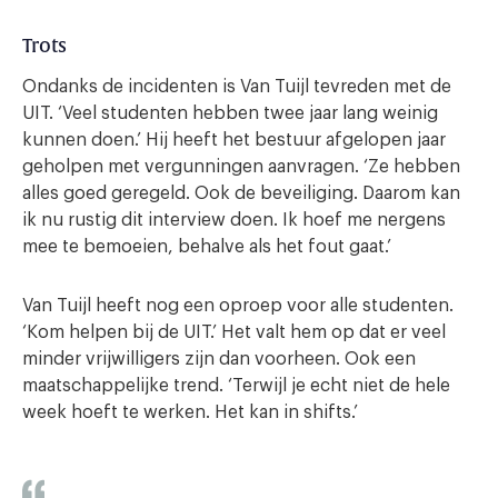
Trots
Ondanks de incidenten is Van Tuijl tevreden met de
UIT. ‘Veel studenten hebben twee jaar lang weinig
kunnen doen.’ Hij heeft het bestuur afgelopen jaar
geholpen met vergunningen aanvragen. ‘Ze hebben
alles goed geregeld. Ook de beveiliging. Daarom kan
ik nu rustig dit interview doen. Ik hoef me nergens
mee te bemoeien, behalve als het fout gaat.’
Van Tuijl heeft nog een oproep voor alle studenten.
‘Kom helpen bij de UIT.’ Het valt hem op dat er veel
minder vrijwilligers zijn dan voorheen. Ook een
maatschappelijke trend. ‘Terwijl je echt niet de hele
week hoeft te werken. Het kan in shifts.’