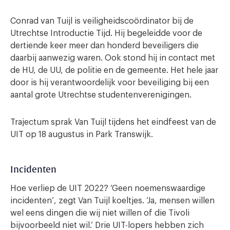
Conrad van Tuijl is veiligheidscoördinator bij de
Utrechtse Introductie Tijd. Hij begeleidde voor de
dertiende keer meer dan honderd beveiligers die
daarbij aanwezig waren. Ook stond hij in contact met
de HU, de UU, de politie en de gemeente. Het hele jaar
door is hij verantwoordelijk voor beveiliging bij een
aantal grote Utrechtse studentenverenigingen.
Trajectum sprak Van Tuijl tijdens het eindfeest van de
UIT op 18 augustus in Park Transwijk.
Incidenten
Hoe verliep de UIT 2022? ‘Geen noemenswaardige
incidenten’, zegt Van Tuijl koeltjes. ‘Ja, mensen willen
wel eens dingen die wij niet willen of die Tivoli
bijvoorbeeld niet wil.’ Drie UIT-lopers hebben zich