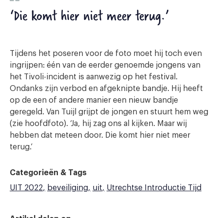
‘Die komt hier niet meer terug.’
Tijdens het poseren voor de foto moet hij toch even
ingrijpen: één van de eerder genoemde jongens van
het Tivoli-incident is aanwezig op het festival.
Ondanks zijn verbod en afgeknipte bandje. Hij heeft
op de een of andere manier een nieuw bandje
geregeld. Van Tuijl grijpt de jongen en stuurt hem weg
(zie hoofdfoto). ‘Ja, hij zag ons al kijken. Maar wij
hebben dat meteen door. Die komt hier niet meer
terug.’
Categorieën & Tags
UIT 2022
beveiliging
uit
Utrechtse Introductie Tijd