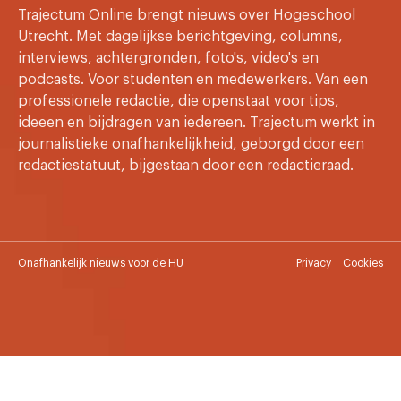
Trajectum Online brengt nieuws over Hogeschool
Utrecht. Met dagelijkse berichtgeving, columns,
interviews, achtergronden, foto's, video's en
podcasts. Voor studenten en medewerkers. Van een
professionele redactie, die openstaat voor tips,
ideeen en bijdragen van iedereen. Trajectum werkt in
journalistieke onafhankelijkheid, geborgd door een
redactiestatuut, bijgestaan door een redactieraad.
Onafhankelijk nieuws voor de HU
Privacy
Cookies