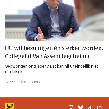
HU wil bezuinigen én sterker worden.
Collegelid Van Assem legt het uit
Gedwongen ontslagen? Dat kan hij uiteindelijk niet
uitsluiten.
17 april 2025 - 10 min.