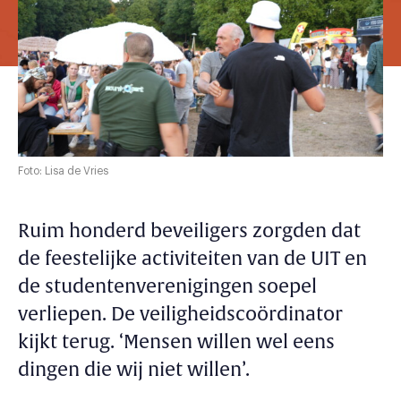
Foto: Lisa de Vries
Ruim honderd beveiligers zorgden dat
de feestelijke activiteiten van de UIT en
de studentenverenigingen soepel
verliepen. De veiligheidscoördinator
kijkt terug. ‘Mensen willen wel eens
dingen die wij niet willen’.