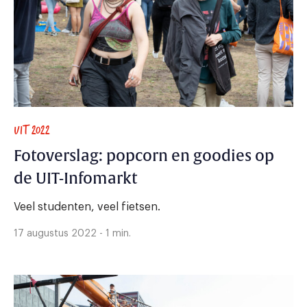
UIT 2022
Fotoverslag: popcorn en goodies op
de UIT-Infomarkt
Veel studenten, veel fietsen.
17 augustus 2022 - 1 min.