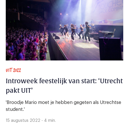
UIT 2022
Introweek feestelijk van start: ‘Utrecht
pakt UIT’
'Broodje Mario moet je hebben gegeten als Utrechtse
student.'
15 augustus 2022 - 4 min.