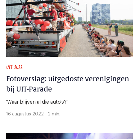
UIT 2022
Fotoverslag: uitgedoste verenigingen
bij UIT-Parade
'Waar blijven al die auto's?'
16 augustus 2022 - 2 min.