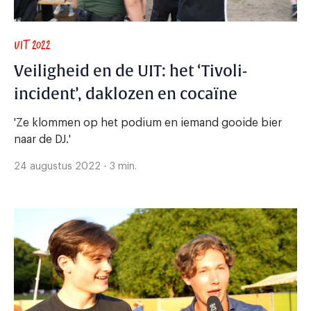
UIT 2022
Veiligheid en de UIT: het ‘Tivoli-
incident’, daklozen en cocaïne
'Ze klommen op het podium en iemand gooide bier
naar de DJ.'
24 augustus 2022 - 3 min.