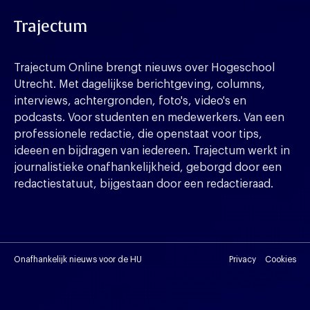
Trajectum
Trajectum Online brengt nieuws over Hogeschool
Utrecht. Met dagelijkse berichtgeving, columns,
interviews, achtergronden, foto's, video's en
podcasts. Voor studenten en medewerkers. Van een
professionele redactie, die openstaat voor tips,
ideeen en bijdragen van iedereen. Trajectum werkt in
journalistieke onafhankelijkheid, geborgd door een
redactiestatuut, bijgestaan door een redactieraad.
Onafhankelijk nieuws voor de HU
Privacy
Cookies