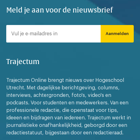
Meld je aan voor de nieuwsbrief
Aanmelden
Trajectum
Trajectum Online brengt nieuws over Hogeschool
Utrecht. Met dagelijkse berichtgeving, columns,
interviews, achtergronden, foto's, video's en
podcasts. Voor studenten en medewerkers. Van een
professionele redactie, die openstaat voor tips,
ideeen en bijdragen van iedereen. Trajectum werkt in
journalistieke onafhankelijkheid, geborgd door een
redactiestatuut, bijgestaan door een redactieraad.