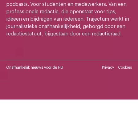
podcasts. Voor studenten en medewerkers. Van een
professionele redactie, die openstaat voor tips,
ideeen en bijdragen van iedereen. Trajectum werkt in
journalistieke onafhankelijkheid, geborgd door een
redactiestatuut, bijgestaan door een redactieraad.
Onafhankelijk nieuws voor de HU
Privacy
Cookies