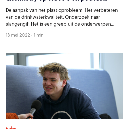
De aanpak van het plasticprobleem. Het verbeteren
van de drinkwaterkwaliteit. Onderzoek naar
slangengif. Het is een greep uit de onderwerpen...
18 mei 2022 - 1 min.
Video