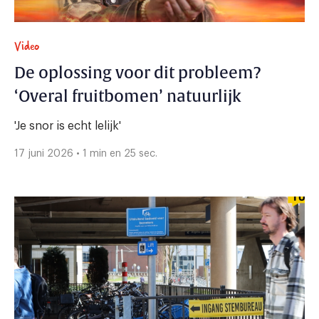
Video
De oplossing voor dit probleem?
‘Overal fruitbomen’ natuurlijk
'Je snor is echt lelijk'
17 juni 2026 • 1 min en 25 sec.