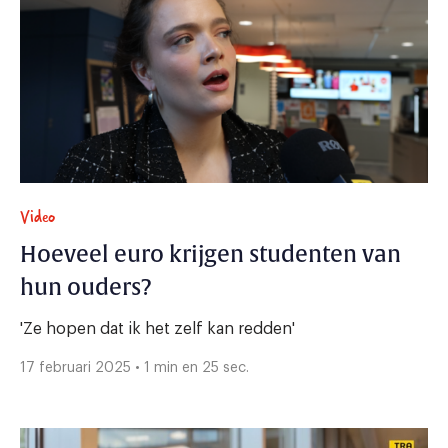
Video
Hoeveel euro krijgen studenten van
hun ouders?
'Ze hopen dat ik het zelf kan redden'
17 februari 2025 • 1 min en 25 sec.