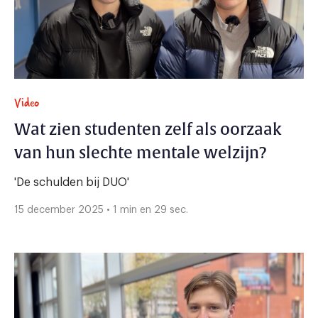
Video
Wat zien studenten zelf als oorzaak
van hun slechte mentale welzijn?
'De schulden bij DUO'
15 december 2025 • 1 min en 29 sec.