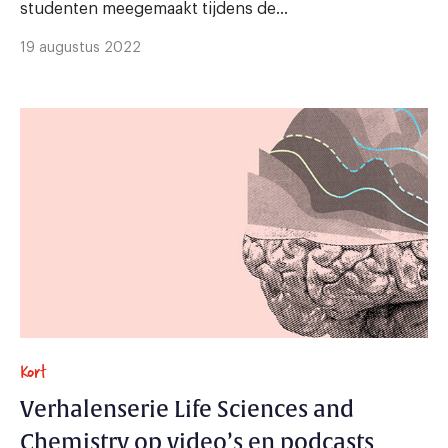
studenten meegemaakt tijdens de...
19 augustus 2022
Kort
Verhalenserie Life Sciences and
Chemistry op video’s en podcasts