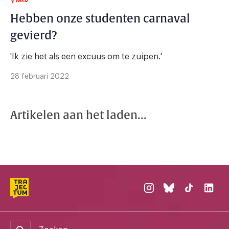
Hebben onze studenten carnaval
gevierd?
'Ik zie het als een excuus om te zuipen.'
28 februari 2022
Artikelen aan het laden...