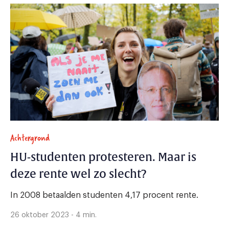
Achtergrond
HU-studenten protesteren. Maar is
deze rente wel zo slecht?
In 2008 betaalden studenten 4,17 procent rente.
26 oktober 2023 - 4 min.