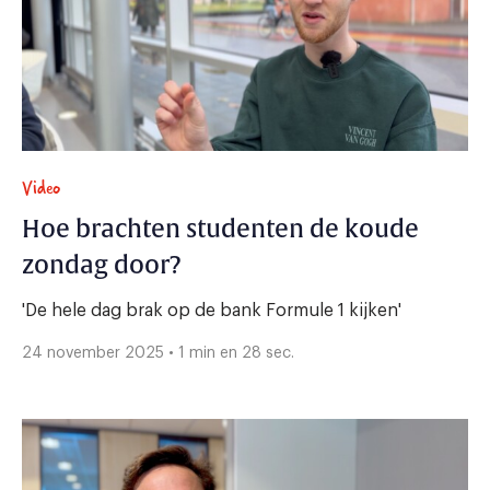
Video
Hoe brachten studenten de koude
zondag door?
'De hele dag brak op de bank Formule 1 kijken'
24 november 2025 • 1 min en 28 sec.