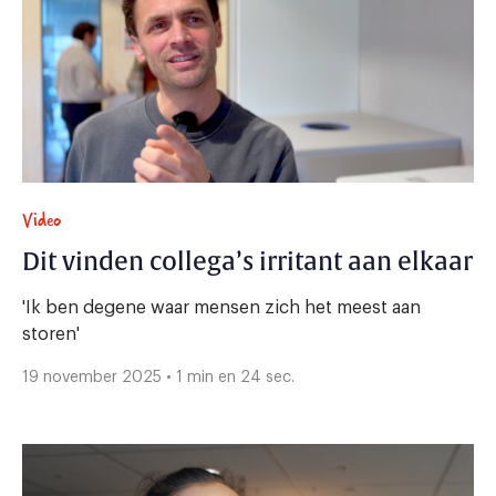
Video
Dit vinden collega’s irritant aan elkaar
'Ik ben degene waar mensen zich het meest aan
storen'
19 november 2025 • 1 min en 24 sec.