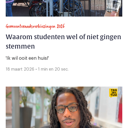
Gemeenteraadsverkiezingen 2026
Waarom studenten wel of niet gingen
stemmen
'Ik wil ooit een huis!'
18 maart 2026 • 1 min en 20 sec.