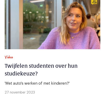
Video
Twijfelen studenten over hun
studiekeuze?
'Met auto's werken of met kinderen?'
27 november 2023