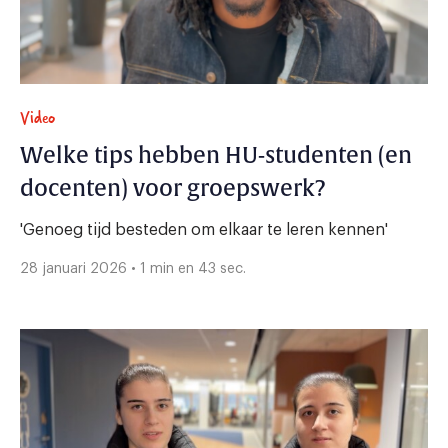
Video
Welke tips hebben HU-studenten (en
docenten) voor groepswerk?
'Genoeg tijd besteden om elkaar te leren kennen'
28 januari 2026 • 1 min en 43 sec.