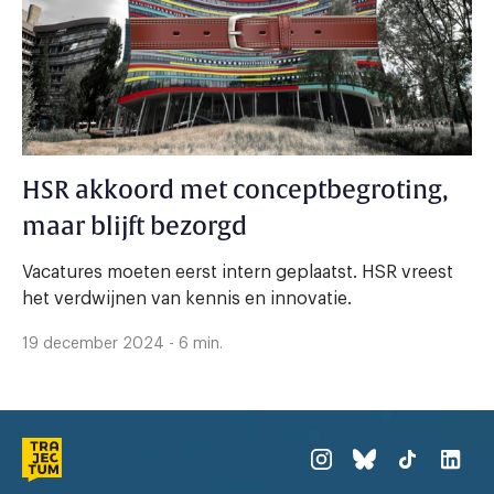
HSR akkoord met conceptbegroting,
maar blijft bezorgd
Vacatures moeten eerst intern geplaatst. HSR vreest
het verdwijnen van kennis en innovatie.
19 december 2024 - 6 min.