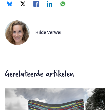
Hilde Verweij
Gerelateerde artikelen