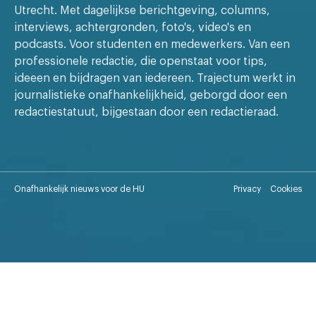
Utrecht. Met dagelijkse berichtgeving, columns,
interviews, achtergronden, foto's, video's en
podcasts. Voor studenten en medewerkers. Van een
professionele redactie, die openstaat voor tips,
ideeen en bijdragen van iedereen. Trajectum werkt in
journalistieke onafhankelijkheid, geborgd door een
redactiestatuut, bijgestaan door een redactieraad.
Onafhankelijk nieuws voor de HU
Privacy
Cookies