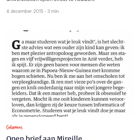
4 december 2015 - 3 min.
Columns
Open brief aan Mireille