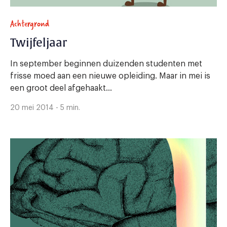
Achtergrond
Twijfeljaar
In september beginnen duizenden studenten met
frisse moed aan een nieuwe opleiding. Maar in mei is
een groot deel afgehaakt...
20 mei 2014 - 5 min.