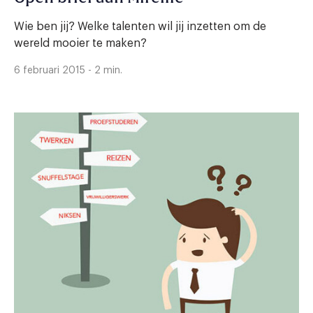
Wie ben jij? Welke talenten wil jij inzetten om de
wereld mooier te maken?
6 februari 2015 - 2 min.