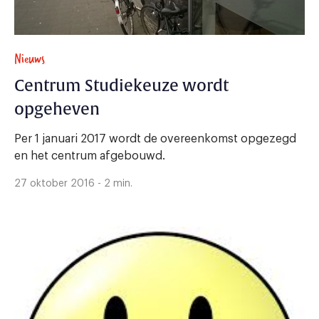
Nieuws
Centrum Studiekeuze wordt
opgeheven
Per 1 januari 2017 wordt de overeenkomst opgezegd
en het centrum afgebouwd.
27 oktober 2016 - 2 min.