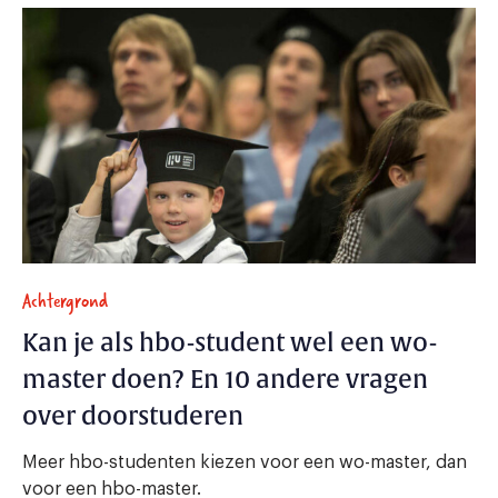
Achtergrond
Kan je als hbo-student wel een wo-
master doen? En 10 andere vragen
over doorstuderen
Meer hbo-studenten kiezen voor een wo-master, dan
voor een hbo-master.