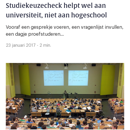
Studiekeuzecheck helpt wel aan
universiteit, niet aan hogeschool
Vooraf een gesprekje voeren, een vragenlijst invullen,
een dagje proefstuderen…
23 januari 2017 - 2 min.