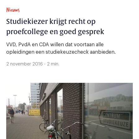
Nieuws
Studiekiezer krijgt recht op
proefcollege en goed gesprek
VVD, PvdA en CDA willen dat voortaan alle
opleidingen een studiekeuzecheck aanbieden.
2 november 2016 - 2 min.