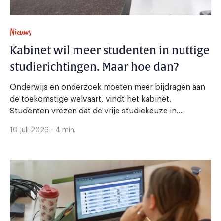
Nieuws
Kabinet wil meer studenten in nuttige
studierichtingen. Maar hoe dan?
Onderwijs en onderzoek moeten meer bijdragen aan
de toekomstige welvaart, vindt het kabinet.
Studenten vrezen dat de vrije studiekeuze in...
10 juli 2026 - 4 min.