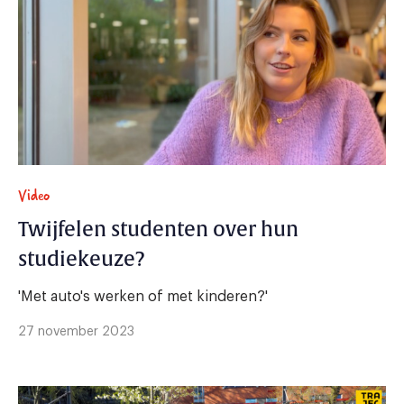
Video
Twijfelen studenten over hun
studiekeuze?
'Met auto's werken of met kinderen?'
27 november 2023