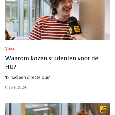
Video
Waarom kozen studenten voor de
HU?
'Ik had een directe bus'
8 april 2024