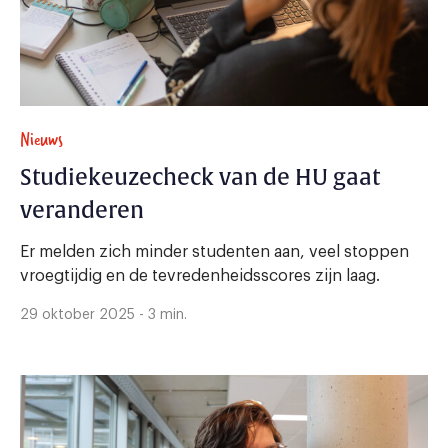
Nieuws
Studiekeuzecheck van de HU gaat
veranderen
Er melden zich minder studenten aan, veel stoppen
vroegtijdig en de tevredenheidsscores zijn laag.
29 oktober 2025 - 3 min.