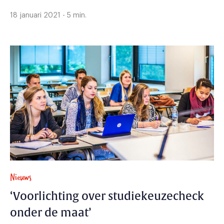
18 januari 2021 - 5 min.
Nieuws
‘Voorlichting over studiekeuzecheck
onder de maat’