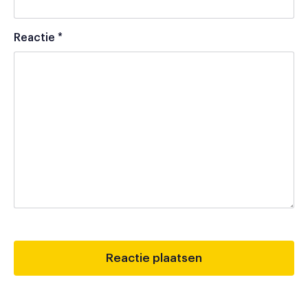
Reactie
*