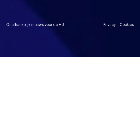
Onafhankelijk nieuws voor de HU
Privacy
Cookies