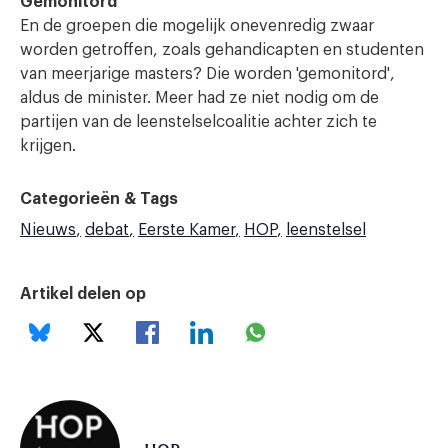
Gemonitord
En de groepen die mogelijk onevenredig zwaar
worden getroffen, zoals gehandicapten en studenten
van meerjarige masters? Die worden 'gemonitord',
aldus de minister. Meer had ze niet nodig om de
partijen van de leenstelselcoalitie achter zich te
krijgen.
Categorieën & Tags
Nieuws
debat
Eerste Kamer
HOP
leenstelsel
Artikel delen op