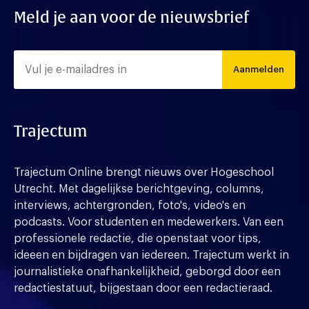
Meld je aan voor de nieuwsbrief
Aanmelden
Trajectum
Trajectum Online brengt nieuws over Hogeschool
Utrecht. Met dagelijkse berichtgeving, columns,
interviews, achtergronden, foto's, video's en
podcasts. Voor studenten en medewerkers. Van een
professionele redactie, die openstaat voor tips,
ideeen en bijdragen van iedereen. Trajectum werkt in
journalistieke onafhankelijkheid, geborgd door een
redactiestatuut, bijgestaan door een redactieraad.