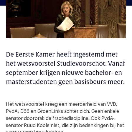
De Eerste Kamer heeft ingestemd met
het wetsvoorstel Studievoorschot. Vanaf
september krijgen nieuwe bachelor- en
masterstudenten geen basisbeurs meer.
Het wetsvoorstel kreeg een meerderheid van VVD,
PvdA, D66 en GroenLinks achter zich. Geen enkele
senator doorbrak de fractiediscipline. Ook PvdA-
senator Ruud Koole niet, die zijn bedenkingen bij het