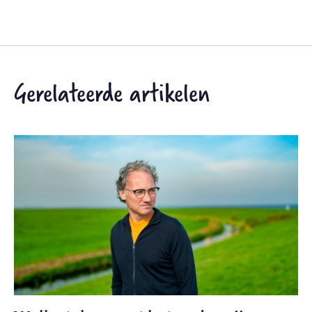
Gerelateerde artikelen