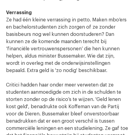
Verrassing
Ze had één kleine verrassing in petto. Maken mbo’ers
en bachelorstudenten zich zorgen of ze zonder
basisbeurs nog wel kunnen doorstuderen? Dan
kunnen ze de komende maanden terecht bij
‘financiële vertrouwenspersonen’ die hen kunnen
helpen, aldus minister Bussemaker. Wie dat zijn,
wordt in overleg met de onderwijsinstellingen
bepaald. Extra geld is 'zo nodig' beschikbaar.
Critici hadden haar onder meer verweten dat ze
studenten aanmoedigde om zich in de schulden te
storten zonder op de risico’s te wijzen. 'Geld lenen
kost geld', benadrukte ook Koffeman van de Partij
voor de Dieren. Bussemaker bleef onverstoorbaar
benadrukken dat er een groot verschil is tussen
commerciële leningen en een studielening. Ze gaf toe