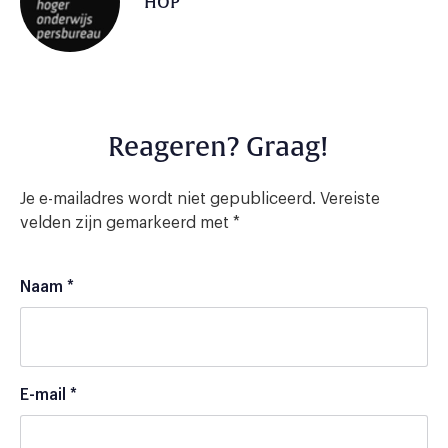
HOP
Reageren? Graag!
Je e-mailadres wordt niet gepubliceerd.
Vereiste
velden zijn gemarkeerd met
*
Naam
*
E-mail
*