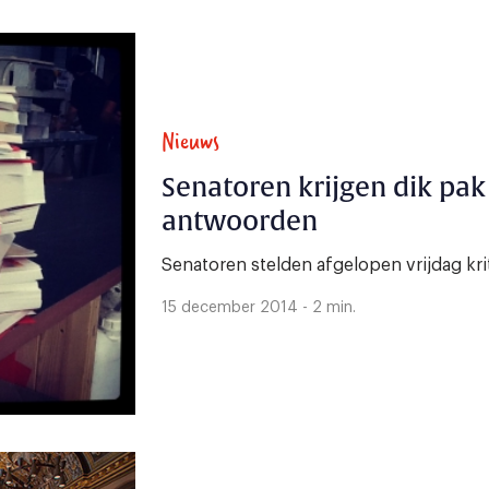
Nieuws
Senatoren krijgen dik pak
antwoorden
Senatoren stelden afgelopen vrijdag kri
15 december 2014 - 2 min.