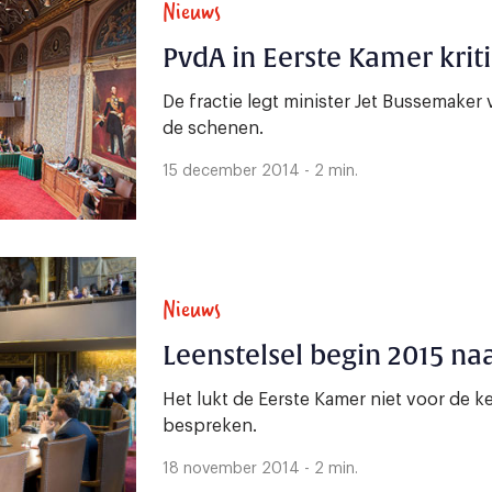
Nieuws
PvdA in Eerste Kamer kriti
De fractie legt minister Jet Bussemaker
de schenen.
15 december 2014 - 2 min.
Nieuws
Leenstelsel begin 2015 na
Het lukt de Eerste Kamer niet voor de ke
bespreken.
18 november 2014 - 2 min.