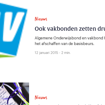
Nieuws
Ook vakbonden zetten dr
Algemene Onderwijsbond en vakbond F
het afschaffen van de basisbeurs.
12 januari 2015 - 2 min.
Nieuws