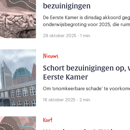
bezuinigingen
De Eerste Kamer is dinsdag akkoord ge
onderwijsbegroting voor 2025, die ruim 
29 oktober 2025 - 1 min.
Nieuws
Schort bezuinigingen op, 
Eerste Kamer
Om ‘onomkeerbare schade’ te voorkom
16 oktober 2025 - 2 min.
Kort