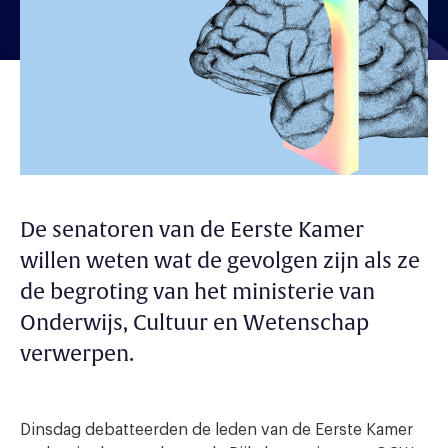
De senatoren van de Eerste Kamer
willen weten wat de gevolgen zijn als ze
de begroting van het ministerie van
Onderwijs, Cultuur en Wetenschap
verwerpen.
Dinsdag debatteerden de leden van de Eerste Kamer