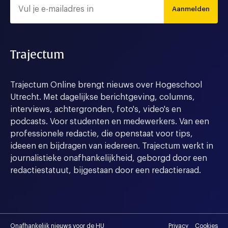
Aanmelden
Trajectum
Trajectum Online brengt nieuws over Hogeschool
Utrecht. Met dagelijkse berichtgeving, columns,
interviews, achtergronden, foto's, video's en
podcasts. Voor studenten en medewerkers. Van een
professionele redactie, die openstaat voor tips,
ideeen en bijdragen van iedereen. Trajectum werkt in
journalistieke onafhankelijkheid, geborgd door een
redactiestatuut, bijgestaan door een redactieraad.
Onafhankelijk nieuws voor de HU
Privacy
Cookies