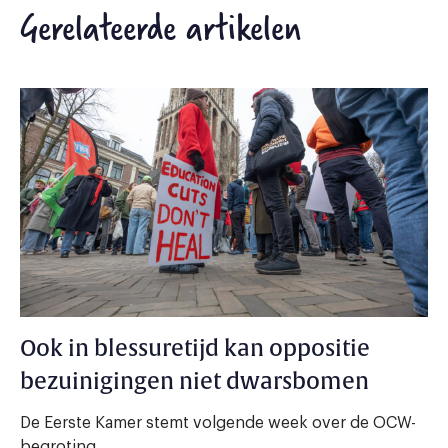
Gerelateerde artikelen
Ook in blessuretijd kan oppositie
bezuinigingen niet dwarsbomen
De Eerste Kamer stemt volgende week over de OCW-
begroting