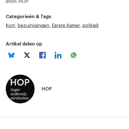
Bron: HOP
Categorieën & Tags
Kort
bezuinigingen
Eerste Kamer
politiek
Artikel delen op
HOP