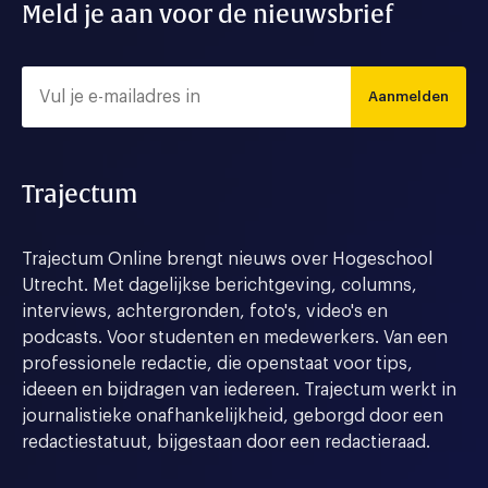
Meld je aan voor de nieuwsbrief
Aanmelden
Trajectum
Trajectum Online brengt nieuws over Hogeschool
Utrecht. Met dagelijkse berichtgeving, columns,
interviews, achtergronden, foto's, video's en
podcasts. Voor studenten en medewerkers. Van een
professionele redactie, die openstaat voor tips,
ideeen en bijdragen van iedereen. Trajectum werkt in
journalistieke onafhankelijkheid, geborgd door een
redactiestatuut, bijgestaan door een redactieraad.