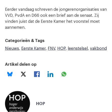
Eerder vandaag schreven de jongerenorganisaties van
VVD, PvdA en D66 ook een brief aan de senaat. Zij
vinden juist dat de Eerste Kamer het voorstel moet
aannemen.
Categorieën & Tags
Nieuws
Eerste Kamer
FNV
HOP
leenstelsel
vakbond
Artikel delen op
HOP