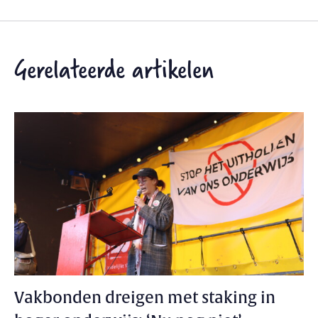
Gerelateerde artikelen
Vakbonden dreigen met staking in