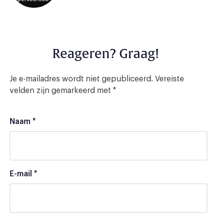
Reageren? Graag!
Je e-mailadres wordt niet gepubliceerd.
Vereiste
velden zijn gemarkeerd met
*
Naam
*
E-mail
*