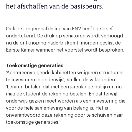
het afschaffen van de basisbeurs.
Ook de jongerenafdeling van FNV heeft de brief
ondertekend. De druk op senatoren wordt verhoogd
nu de ontknoping naderbij komt: morgen beslist de
Eerste Kamer wanneer het voorstel wordt besproken.
Toekomstige generaties
'Achtereenvolgende kabinetten weigeren structureel
te investeren in onderwijs', stellen de vakbonden.
'Leraren betalen dat met een jarenlange nullijn en nu
mag de student de rekening
betalen. En dat terwijl
onderwijs gezien moet worden als een investering die
voor de hele samenleving van belang is. Het is
onverantwoord deze rekening door te schuiven naar
toekomstige generaties.'