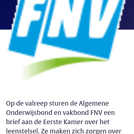
Op de valreep sturen de Algemene
Onderwijsbond en vakbond FNV een
brief aan de Eerste Kamer over het
leenstelsel. Ze maken zich zorgen over