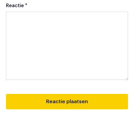
Reactie
*