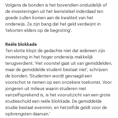
Volgens de bonden is het bovendien onduidelijk of
de investeringen uit het leenstelsel inderdaad ten
goede zullen komen aan de kwaliteit van het
onderwijs. Ze zijn bang dat het geld verdwijnt in
'tekorten elders op de begroting'.
Reële blokkade
Ten slotte klopt de gedachte niet dat iedereen zijn
investering in het hoger onderwijs makkelijk
terugverdient. 'Het voorstel gaat uit van gemiddelden,
maar de gemiddelde student bestaat niet', schrijven
de bonden. 'Studenten wordt gevraagd een
voorschot te nemen op een onzekere toekomst. Voor
jongeren uit milieus waarin studeren niet
vanzelfsprekend is, is het vooruitzicht van een grote
studieschuld een reële blokkade. De gemiddelde
studie bestaat evenmin, en hetzelfde geldt voor de
opbrengsten daarvan.'