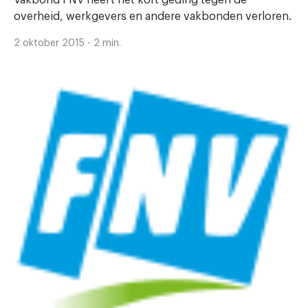
overheid, werkgevers en andere vakbonden verloren.
2 oktober 2015 - 2 min.