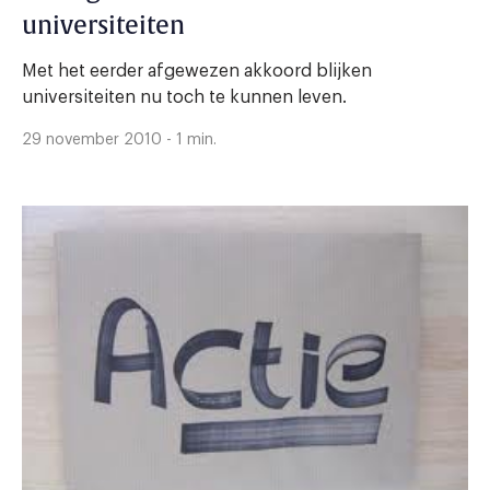
universiteiten
Met het eerder afgewezen akkoord blijken
universiteiten nu toch te kunnen leven.
29 november 2010 - 1 min.