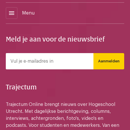
menu
Menu
Meld je aan voor de nieuwsbrief
Aanmelden
Trajectum
Trajectum Online brengt nieuws over Hogeschool
Utrecht. Met dagelijkse berichtgeving, columns,
interviews, achtergronden, foto's, video's en
podcasts. Voor studenten en medewerkers. Van een