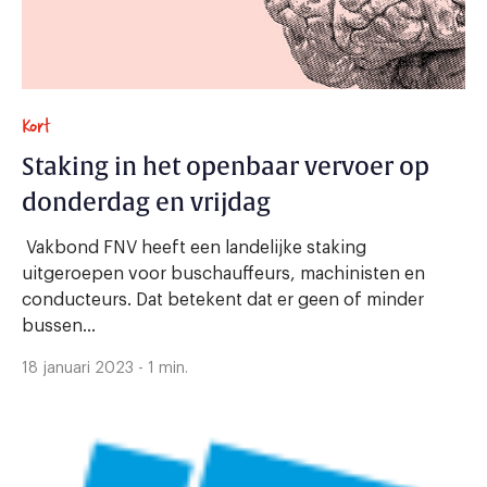
Kort
Staking in het openbaar vervoer op
donderdag en vrijdag
Vakbond FNV heeft een landelijke staking
uitgeroepen voor buschauffeurs, machinisten en
conducteurs. Dat betekent dat er geen of minder
bussen...
18 januari 2023 - 1 min.