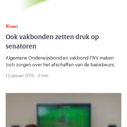
Nieuws
Ook vakbonden zetten druk op
senatoren
Algemene Onderwijsbond en vakbond FNV maken
zich zorgen over het afschaffen van de basisbeurs.
12 januari 2015 - 2 min.