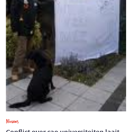
Nieuws