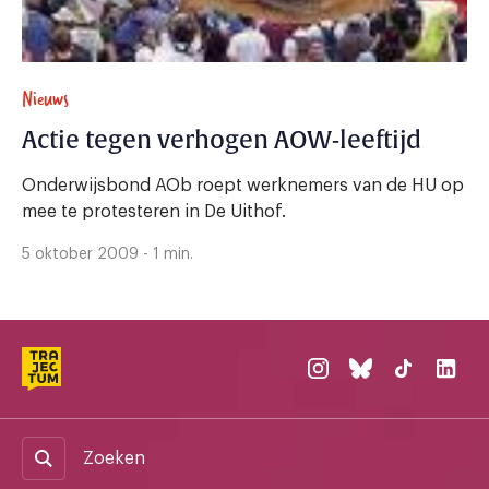
Nieuws
Actie tegen verhogen AOW-leeftijd
Onderwijsbond AOb roept werknemers van de HU op
mee te protesteren in De Uithof.
5 oktober 2009 - 1 min.
Zoeken