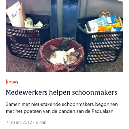
Nieuws
Medewerkers helpen schoonmakers
Samen met niet-stakende schoonmakers begonnen
met het poetsen van de panden aan de Padualaan.
7 maart 2012 - 2 min.