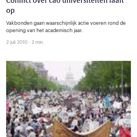
Conflict over cao universiteiten laait
op
Vakbonden gaan waarschijnlijk actie voeren rond de
opening van het academisch jaar.
2 juli 2010 - 2 min.