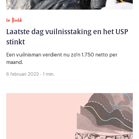
In Beeld
Laatste dag vuilnisstaking en het USP
stinkt
Een vuilnisman verdient nu zo'n 1.750 netto per
maand.
6 februari 2023 - 1 min.