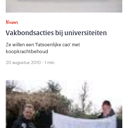
Nieuws
Vakbondsacties bij universiteiten
Ze willen een 'fatsoenlijke cao' met
koopkrachtbehoud
20 augustus 2010 - 1 min.