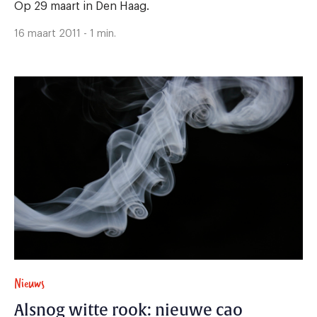
Op 29 maart in Den Haag.
16 maart 2011 - 1 min.
Nieuws
Alsnog witte rook: nieuwe cao