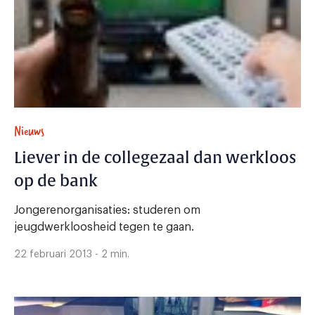
Nieuws
Liever in de collegezaal dan werkloos
op de bank
Jongerenorganisaties: studeren om
jeugdwerkloosheid tegen te gaan.
22 februari 2013 - 2 min.