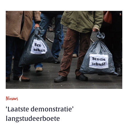
Nieuws
‘Laatste demonstratie’
langstudeerboete