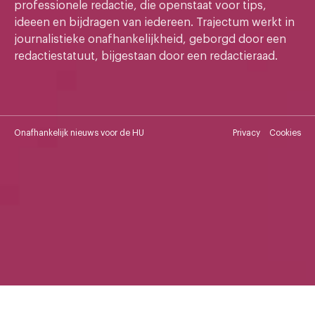
professionele redactie, die openstaat voor tips,
ideeen en bijdragen van iedereen. Trajectum werkt in
journalistieke onafhankelijkheid, geborgd door een
redactiestatuut, bijgestaan door een redactieraad.
Onafhankelijk nieuws voor de HU
Privacy
Cookies