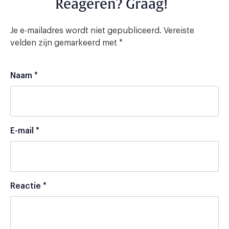
Reageren? Graag!
Je e-mailadres wordt niet gepubliceerd.
Vereiste
velden zijn gemarkeerd met
*
Naam
*
E-mail
*
Reactie
*