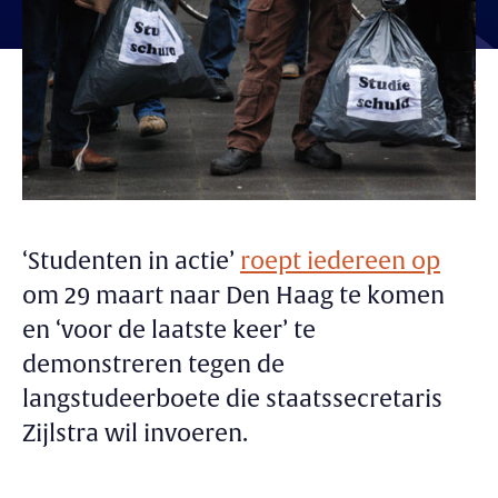
‘Studenten in actie’
roept iedereen op
om 29 maart naar Den Haag te komen
en ‘voor de laatste keer’ te
demonstreren tegen de
langstudeerboete die staatssecretaris
Zijlstra wil invoeren.