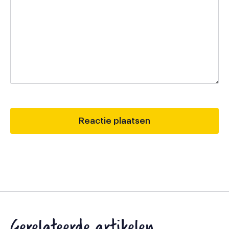
Gerelateerde artikelen