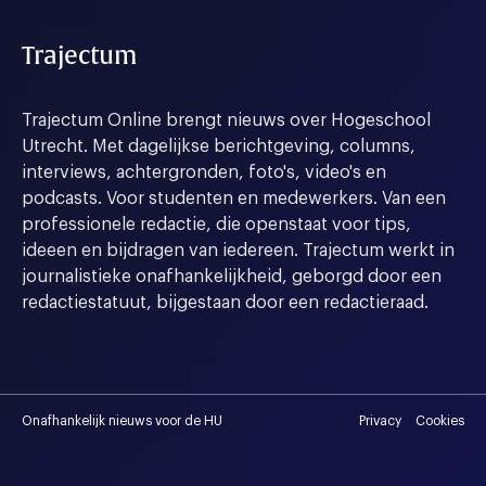
Trajectum
Trajectum Online brengt nieuws over Hogeschool
Utrecht. Met dagelijkse berichtgeving, columns,
interviews, achtergronden, foto's, video's en
podcasts. Voor studenten en medewerkers. Van een
professionele redactie, die openstaat voor tips,
ideeen en bijdragen van iedereen. Trajectum werkt in
journalistieke onafhankelijkheid, geborgd door een
redactiestatuut, bijgestaan door een redactieraad.
Onafhankelijk nieuws voor de HU
Privacy
Cookies