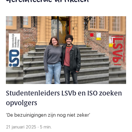
Studentenleiders LSVb en ISO zoeken
opvolgers
‘De bezuinigingen zijn nog niet zeker’
21 januari 2025 - 5 min.