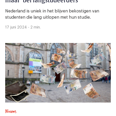
maar ‘bel langstudeerders’
Nederland is uniek in het blijven bekostigen van
studenten die lang uitlopen met hun studie.
17 juni 2024 - 2 min.
Nieuws