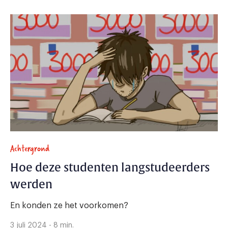
Achtergrond
Hoe deze studenten langstudeerders
werden
En konden ze het voorkomen?
3 juli 2024 - 8 min.