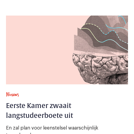
Nieuws
Eerste Kamer zwaait
langstudeerboete uit
En zal plan voor leenstelsel waarschijnlijk