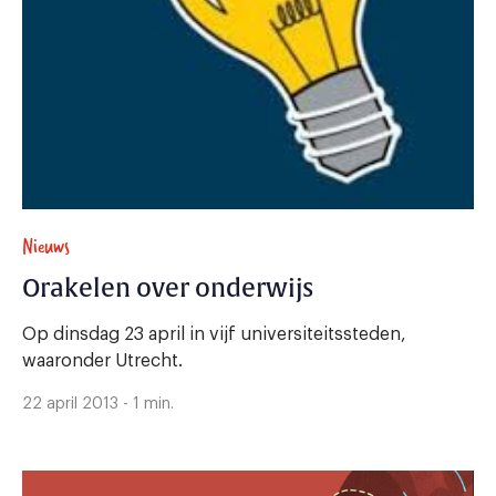
Nieuws
Orakelen over onderwijs
Op dinsdag 23 april in vijf universiteitssteden,
waaronder Utrecht.
22 april 2013 - 1 min.