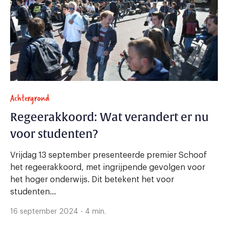
Achtergrond
Regeerakkoord: Wat verandert er nu
voor studenten?
Vrijdag 13 september presenteerde premier Schoof
het regeerakkoord, met ingrijpende gevolgen voor
het hoger onderwijs. Dit betekent het voor
studenten...
16 september 2024 - 4 min.