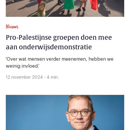
Nieuws
Pro-Palestijnse groepen doen mee
aan onderwijsdemonstratie
'Over wat mensen verder meenemen, hebben we
weinig invloed.’
12 november 2024 - 4 min.