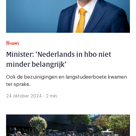
Nieuws
Minister: ‘Nederlands in hbo niet
minder belangrijk’
Ook de bezuinigingen en langstudeerboete kwamen
ter sprake.
24 oktober 2024 - 2 min.