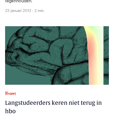
tegenhouden.
23 januari 2013 - 2 min.
Nieuws
Langstudeerders keren niet terug in
hbo