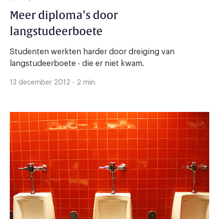
Meer diploma’s door
langstudeerboete
Studenten werkten harder door dreiging van
langstudeerboete - die er niet kwam.
13 december 2012 - 2 min.