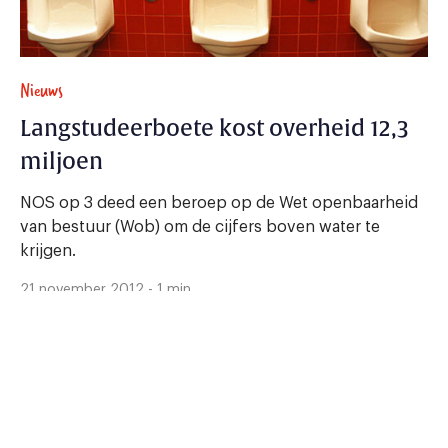
Nieuws
Langstudeerboete kost overheid 12,3
miljoen
NOS op 3 deed een beroep op de Wet openbaarheid
van bestuur (Wob) om de cijfers boven water te
krijgen.
21 november 2012 - 1 min.