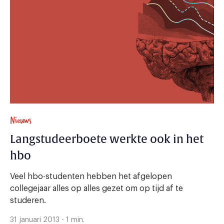
Nieuws
Langstudeerboete werkte ook in het
hbo
Veel hbo-studenten hebben het afgelopen
collegejaar alles op alles gezet om op tijd af te
studeren.
31 januari 2013 - 1 min.