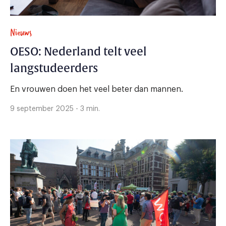
Nieuws
OESO: Nederland telt veel
langstudeerders
En vrouwen doen het veel beter dan mannen.
9 september 2025 - 3 min.