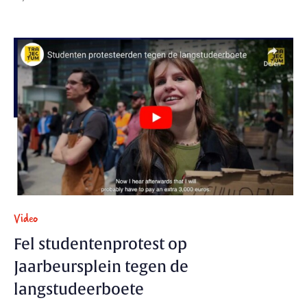
Video
Fel studentenprotest op
Jaarbeursplein tegen de
langstudeerboete