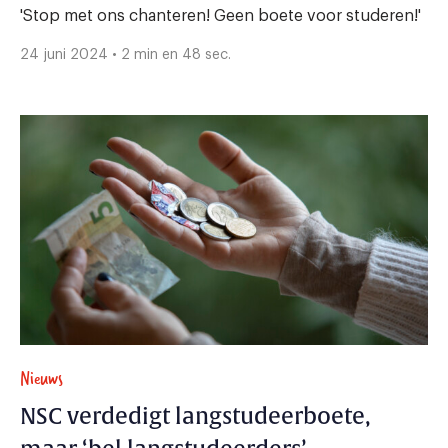
'Stop met ons chanteren! Geen boete voor studeren!'
24 juni 2024 • 2 min en 48 sec.
Nieuws
NSC verdedigt langstudeerboete,