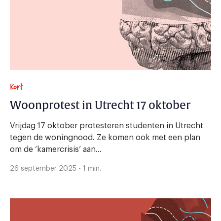
Kort
Woonprotest in Utrecht 17 oktober
Vrijdag 17 oktober protesteren studenten in Utrecht
tegen de woningnood. Ze komen ook met een plan
om de ‘kamercrisis’ aan...
26 september 2025 - 1 min.