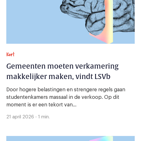
Kort
Gemeenten moeten verkamering
makkelijker maken, vindt LSVb
Door hogere belastingen en strengere regels gaan
studentenkamers massaal in de verkoop. Op dit
moment is er een tekort van...
21 april 2026 - 1 min.