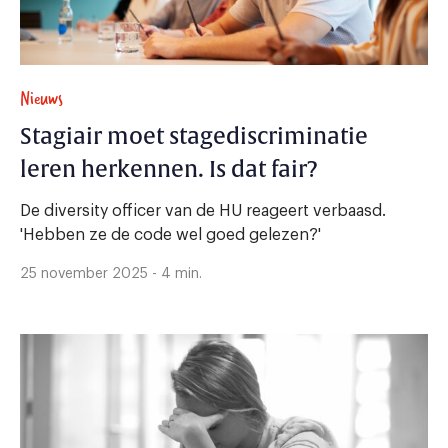
Nieuws
Stagiair moet stagediscriminatie
leren herkennen. Is dat fair?
De diversity officer van de HU reageert verbaasd.
'Hebben ze de code wel goed gelezen?'
25 november 2025 - 4 min.