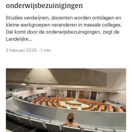
onderwijsbezuinigingen
Studies verdwijnen, docenten worden ontslagen en
kleine werkgroepen veranderen in massale colleges.
Dat komt door de onderwijsbezuinigingen, zegt de
Landelijke...
3 februari 2026 - 1 min.