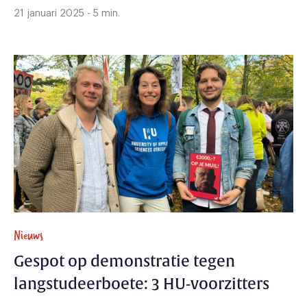
21 januari 2025 - 5 min.
Nieuws
Gespot op demonstratie tegen
langstudeerboete: 3 HU-voorzitters