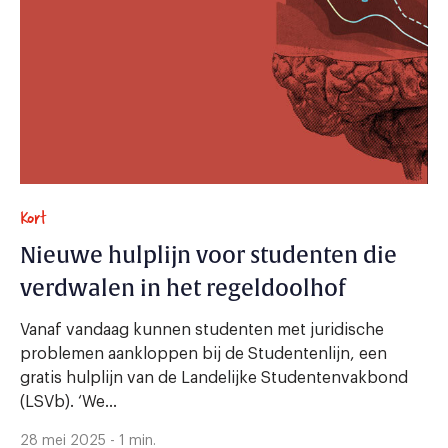
Kort
Nieuwe hulplijn voor studenten die
verdwalen in het regeldoolhof
Vanaf vandaag kunnen studenten met juridische
problemen aankloppen bij de Studentenlijn, een
gratis hulplijn van de Landelijke Studentenvakbond
(LSVb). ‘We...
28 mei 2025 - 1 min.