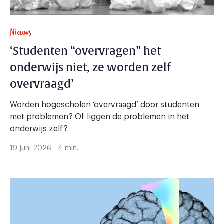
Nieuws
‘Studenten “overvragen” het
onderwijs niet, ze worden zelf
overvraagd’
Worden hogescholen ‘overvraagd’ door studenten
met problemen? Of liggen de problemen in het
onderwijs zelf?
19 juni 2026 - 4 min.