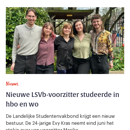
Nieuws
Nieuwe LSVb-voorzitter studeerde in
hbo en wo
De Landelijke Studentenvakbond krijgt een nieuw
bestuur. De 24-jarige Evy Kras neemt eind juni het