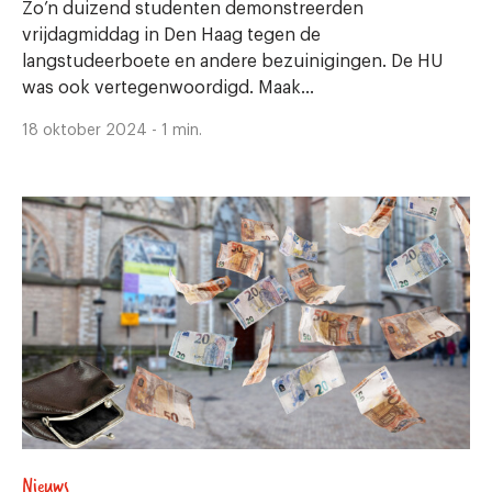
Zo’n duizend studenten demonstreerden
vrijdagmiddag in Den Haag tegen de
langstudeerboete en andere bezuinigingen. De HU
was ook vertegenwoordigd. Maak...
18 oktober 2024 - 1 min.
Nieuws