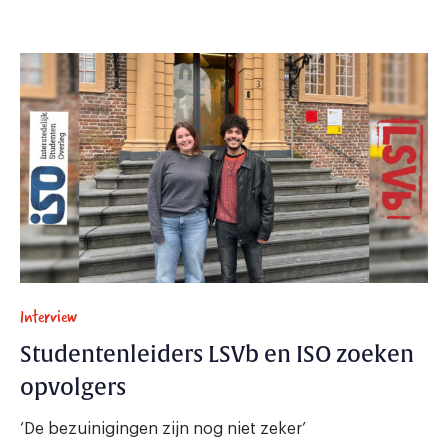
Interview
Studentenleiders LSVb en ISO zoeken
opvolgers
‘De bezuinigingen zijn nog niet zeker’