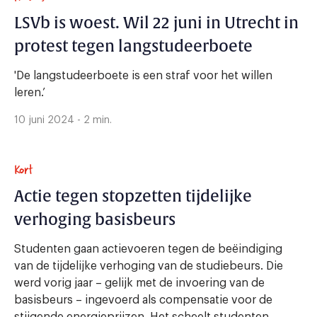
LSVb is woest. Wil 22 juni in Utrecht in
protest tegen langstudeerboete
'De langstudeerboete is een straf voor het willen
leren.’
10 juni 2024 - 2 min.
Kort
Actie tegen stopzetten tijdelijke
verhoging basisbeurs
Studenten gaan actievoeren tegen de beëindiging
van de tijdelijke verhoging van de studiebeurs. Die
werd vorig jaar – gelijk met de invoering van de
basisbeurs – ingevoerd als compensatie voor de
stijgende energieprijzen. Het scheelt studenten