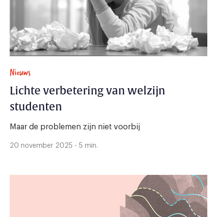
Nieuws
Lichte verbetering van welzijn
studenten
Maar de problemen zijn niet voorbij
20 november 2025 - 5 min.