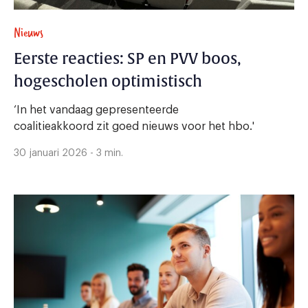
Nieuws
Eerste reacties: SP en PVV boos,
hogescholen optimistisch
‘In het vandaag gepresenteerde
coalitieakkoord zit goed nieuws voor het hbo.'
30 januari 2026 - 3 min.