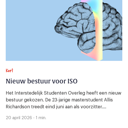
Kort
Nieuw bestuur voor ISO
Het Interstedelijk Studenten Overleg heeft een nieuw
bestuur gekozen. De 23-jarige masterstudent Allis
Richardson treedt eind juni aan als voorzitter....
20 april 2026 - 1 min.