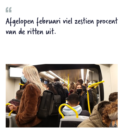
Afgelopen februari viel zestien procent
van de ritten uit.