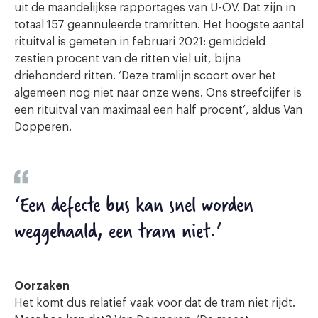
uit de maandelijkse rapportages van U-OV. Dat zijn in
totaal 157 geannuleerde tramritten. Het hoogste aantal
rituitval is gemeten in februari 2021: gemiddeld
zestien procent van de ritten viel uit, bijna
driehonderd ritten. ‘Deze tramlijn scoort over het
algemeen nog niet naar onze wens. Ons streefcijfer is
een rituitval van maximaal een half procent’, aldus Van
Dopperen.
‘Een defecte bus kan snel worden
weggehaald, een tram niet.’
Oorzaken
Het komt dus relatief vaak voor dat de tram niet rijdt.