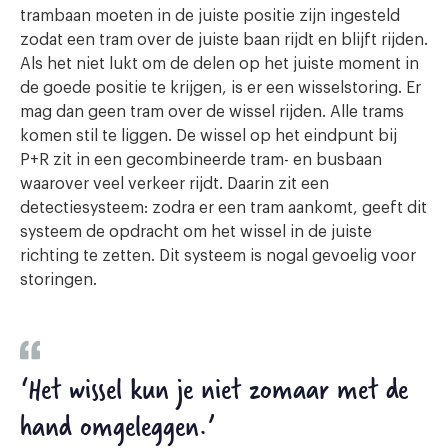
trambaan moeten in de juiste positie zijn ingesteld
zodat een tram over de juiste baan rijdt en blijft rijden.
Als het niet lukt om de delen op het juiste moment in
de goede positie te krijgen, is er een wisselstoring. Er
mag dan geen tram over de wissel rijden. Alle trams
komen stil te liggen. De wissel op het eindpunt bij
P+R zit in een gecombineerde tram- en busbaan
waarover veel verkeer rijdt. Daarin zit een
detectiesysteem: zodra er een tram aankomt, geeft dit
systeem de opdracht om het wissel in de juiste
richting te zetten. Dit systeem is nogal gevoelig voor
storingen.
‘Het wissel kun je niet zomaar met de
hand omgeleggen.’