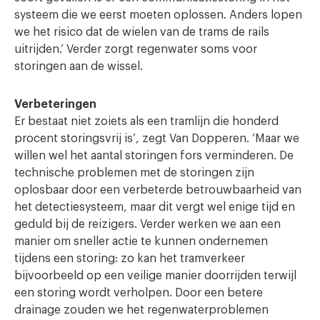
systeem die we eerst moeten oplossen. Anders lopen
we het risico dat de wielen van de trams de rails
uitrijden.’ Verder zorgt regenwater soms voor
storingen aan de wissel.
Verbeteringen
Er bestaat niet zoiets als een tramlijn die honderd
procent storingsvrij is’, zegt Van Dopperen. ‘Maar we
willen wel het aantal storingen fors verminderen. De
technische problemen met de storingen zijn
oplosbaar door een verbeterde betrouwbaarheid van
het detectiesysteem, maar dit vergt wel enige tijd en
geduld bij de reizigers. Verder werken we aan een
manier om sneller actie te kunnen ondernemen
tijdens een storing: zo kan het tramverkeer
bijvoorbeeld op een veilige manier doorrijden terwijl
een storing wordt verholpen. Door een betere
drainage zouden we het regenwaterproblemen