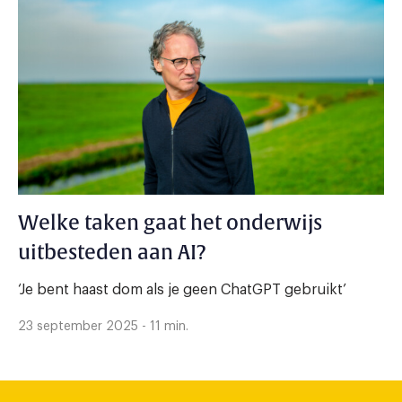
Welke taken gaat het onderwijs
uitbesteden aan AI?
‘Je bent haast dom als je geen ChatGPT gebruikt’
23 september 2025 - 11 min.