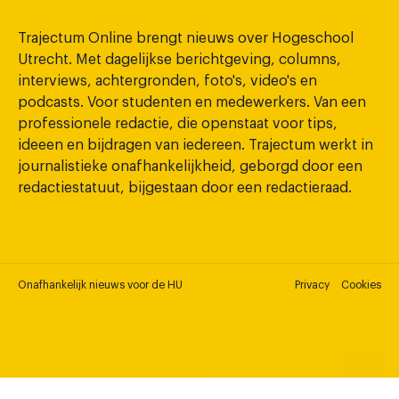
Trajectum Online brengt nieuws over Hogeschool
Utrecht. Met dagelijkse berichtgeving, columns,
interviews, achtergronden, foto's, video's en
podcasts. Voor studenten en medewerkers. Van een
professionele redactie, die openstaat voor tips,
ideeen en bijdragen van iedereen. Trajectum werkt in
journalistieke onafhankelijkheid, geborgd door een
redactiestatuut, bijgestaan door een redactieraad.
Onafhankelijk nieuws voor de HU
Privacy
Cookies