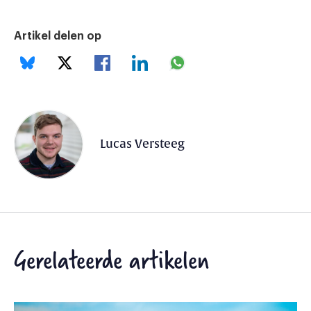
Artikel delen op
Lucas Versteeg
Gerelateerde artikelen