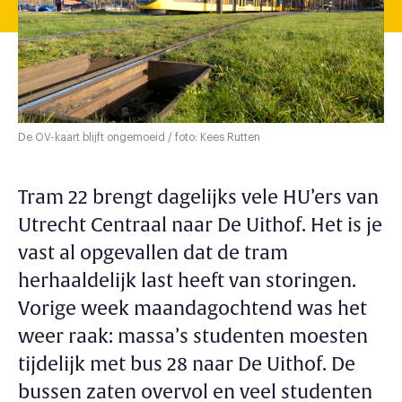
De OV-kaart blijft ongemoeid / foto: Kees Rutten
Tram 22 brengt dagelijks vele HU’ers van
Utrecht Centraal naar De Uithof. Het is je
vast al opgevallen dat de tram
herhaaldelijk last heeft van storingen.
Vorige week maandagochtend was het
weer raak: massa’s studenten moesten
tijdelijk met bus 28 naar De Uithof. De
bussen zaten overvol en veel studenten