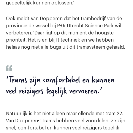
gedeeltelijk kunnen oplossen.’
Ook meldt Van Dopperen dat het trambedrijf van de
provincie de wissel bij P+R Utrecht Science Park wil
verbeteren. ‘Daar ligt op dit moment de hoogste
prioriteit. Het is en blijft techniek en we hebben
helaas nog niet alle bugs uit dit tramsysteem gehaald.’
‘Trams zijn comfortabel en kunnen
veel reizigers tegelijk vervoeren.’
Natuurlijk is het niet alleen maar ellende met tram 22.
Van Dopperen: ‘Trams hebben veel voordelen: ze zijn
snel, comfortabel en kunnen veel reizigers tegelijk