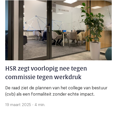
HSR zegt voorlopig nee tegen
commissie tegen werkdruk
De raad ziet de plannen van het college van bestuur
(cvb) als een formaliteit zonder echte impact.
19 maart 2025 - 4 min.