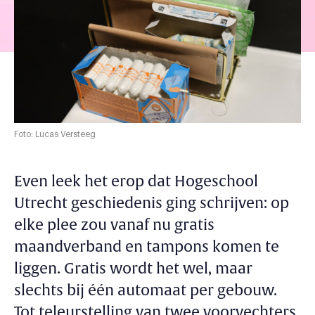
Foto: Lucas Versteeg
Even leek het erop dat Hogeschool
Utrecht geschiedenis ging schrijven: op
elke plee zou vanaf nu gratis
maandverband en tampons komen te
liggen. Gratis wordt het wel, maar
slechts bij één automaat per gebouw.
Tot teleurstelling van twee voorvechters.