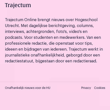
Trajectum
Trajectum Online brengt nieuws over Hogeschool
Utrecht. Met dagelijkse berichtgeving, columns,
interviews, achtergronden, foto's, video's en
podcasts. Voor studenten en medewerkers. Van een
professionele redactie, die openstaat voor tips,
ideeen en bijdragen van iedereen. Trajectum werkt in
journalistieke onafhankelijkheid, geborgd door een
redactiestatuut, bijgestaan door een redactieraad.
Onafhankelijk nieuws voor de HU
Privacy
Cookies