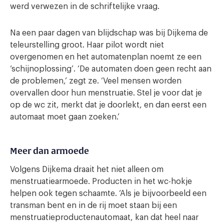
werd verwezen in de schriftelijke vraag.
Na een paar dagen van blijdschap was bij Dijkema de
teleurstelling groot. Haar pilot wordt niet
overgenomen en het automatenplan noemt ze een
‘schijnoplossing’. ‘De automaten doen geen recht aan
de problemen,’ zegt ze. ‘Veel mensen worden
overvallen door hun menstruatie. Stel je voor dat je
op de wc zit, merkt dat je doorlekt, en dan eerst een
automaat moet gaan zoeken.’
Meer dan armoede
Volgens Dijkema draait het niet alleen om
menstruatiearmoede. Producten in het wc-hokje
helpen ook tegen schaamte. ‘Als je bijvoorbeeld een
transman bent en in de rij moet staan bij een
menstruatieproductenautomaat, kan dat heel naar