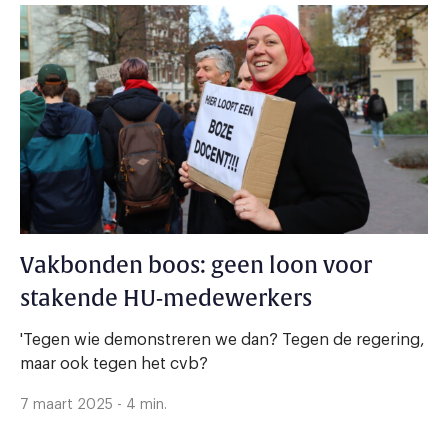
Vakbonden boos: geen loon voor
stakende HU-medewerkers
'Tegen wie demonstreren we dan? Tegen de regering,
maar ook tegen het cvb?
7 maart 2025 - 4 min.