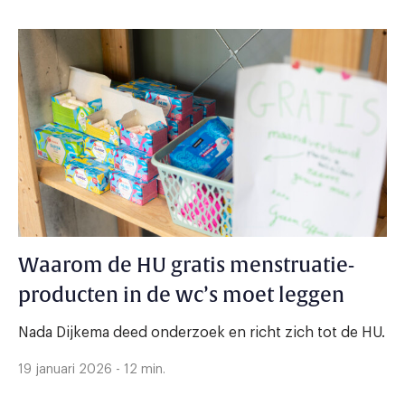
Waarom de HU gratis menstruatie-
producten in de wc’s moet leggen
Nada Dijkema deed onderzoek en richt zich tot de HU.
19 januari 2026 - 12 min.