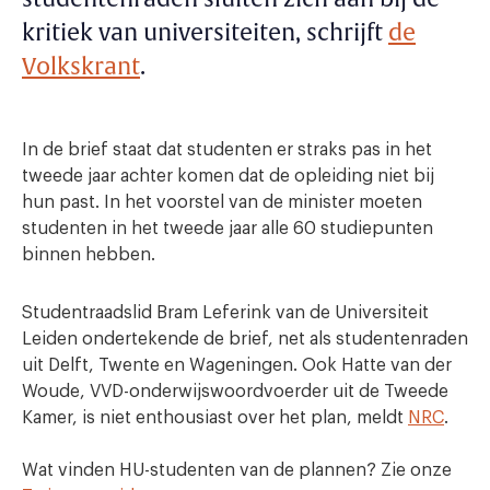
kritiek van universiteiten, schrijft
de
Volkskrant
.
In de brief staat dat studenten er straks pas in het
tweede jaar achter komen dat de opleiding niet bij
hun past. In het voorstel van de minister moeten
studenten in het tweede jaar alle 60 studiepunten
binnen hebben.
Studentraadslid Bram Leferink van de Universiteit
Leiden ondertekende de brief, net als studentenraden
uit Delft, Twente en Wageningen. Ook Hatte van der
Woude, VVD-onderwijswoordvoerder uit de Tweede
Kamer, is niet enthousiast over het plan, meldt
NRC
.
Wat vinden HU-studenten van de plannen? Zie onze