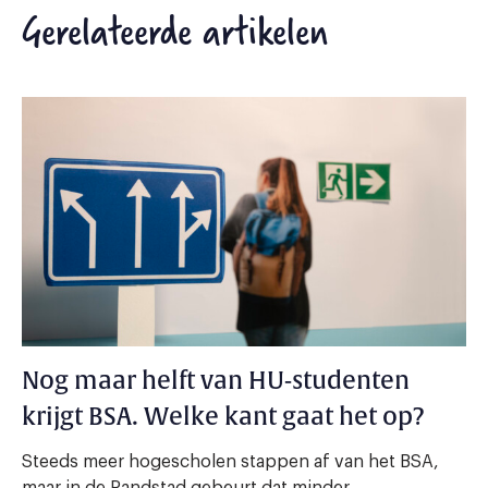
Gerelateerde artikelen
Nog maar helft van HU-studenten
krijgt BSA. Welke kant gaat het op?
Steeds meer hogescholen stappen af van het BSA,