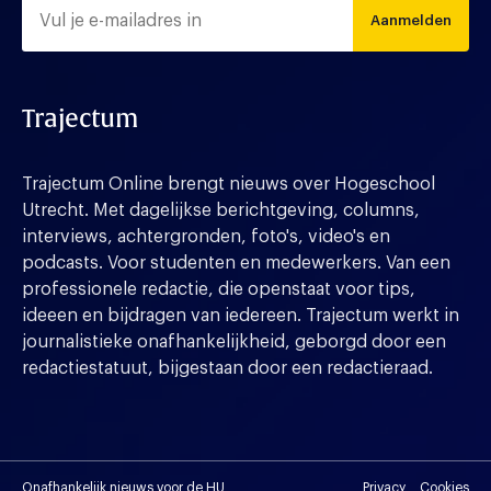
Aanmelden
Trajectum
Trajectum Online brengt nieuws over Hogeschool
Utrecht. Met dagelijkse berichtgeving, columns,
interviews, achtergronden, foto's, video's en
podcasts. Voor studenten en medewerkers. Van een
professionele redactie, die openstaat voor tips,
ideeen en bijdragen van iedereen. Trajectum werkt in
journalistieke onafhankelijkheid, geborgd door een
redactiestatuut, bijgestaan door een redactieraad.
Onafhankelijk nieuws voor de HU
Privacy
Cookies